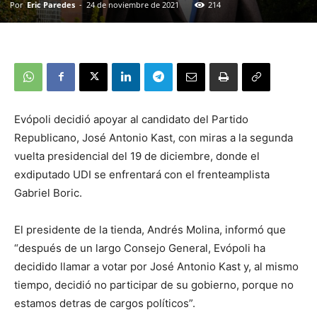
Por
Eric Paredes
-
24 de noviembre de 2021
214
Evópoli decidió apoyar al candidato del Partido
Republicano, José Antonio Kast, con miras a la segunda
vuelta presidencial del 19 de diciembre, donde el
exdiputado UDI se enfrentará con el frenteamplista
Gabriel Boric.
El presidente de la tienda, Andrés Molina, informó que
“después de un largo Consejo General, Evópoli ha
decidido llamar a votar por José Antonio Kast y, al mismo
tiempo, decidió no participar de su gobierno, porque no
estamos detras de cargos políticos”.