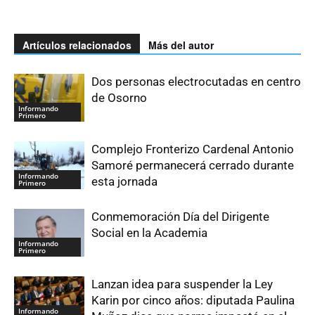
Artículos relacionados
Más del autor
Dos personas electrocutadas en centro
de Osorno
Informando
Primero
Complejo Fronterizo Cardenal Antonio
Samoré permanecerá cerrado durante
Informando
esta jornada
Primero
Conmemoración Día del Dirigente
Social en la Academia
Informando
Primero
Lanzan idea para suspender la Ley
Karin por cinco años: diputada Paulina
Informando