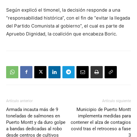
Según explicó el timonel, la decisión responde a una
“responsabilidad histórica”, con el fin de “evitar la llegada
del Partido Comunista al gobierno”, el cual es parte de
Apruebo Dignidad, la coalición que encabeza Boric.
Artículo anterior
Artículo siguiente
Armada incauta más de 9
Municipio de Puerto Montt
toneladas de salmones en
implementa medidas para
Puerto Montt y da duro golpe
contener el alza de contagios
a bandas dedicadas al robo
covid tras el retroceso a fase
desde centros de cultivos
3