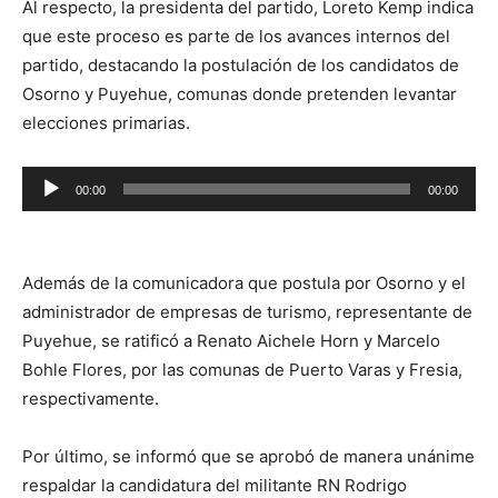
Al respecto, la presidenta del partido, Loreto Kemp indica
que este proceso es parte de los avances internos del
partido, destacando la postulación de los candidatos de
Osorno y Puyehue, comunas donde pretenden levantar
elecciones primarias.
Reproductor
00:00
00:00
de
audio
Además de la comunicadora que postula por Osorno y el
administrador de empresas de turismo, representante de
Puyehue, se ratificó a Renato Aichele Horn y Marcelo
Bohle Flores, por las comunas de Puerto Varas y Fresia,
respectivamente.
Por último, se informó que se aprobó de manera unánime
respaldar la candidatura del militante RN Rodrigo