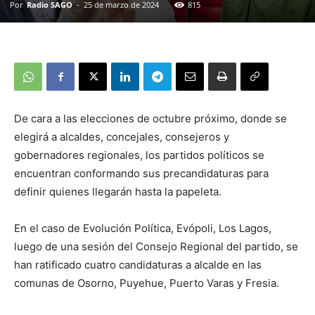
Por
Radio SAGO
-
25 de marzo de 2024
815
De cara a las elecciones de octubre próximo, donde se
elegirá a alcaldes, concejales, consejeros y
gobernadores regionales, los partidos políticos se
encuentran conformando sus precandidaturas para
definir quienes llegarán hasta la papeleta.
En el caso de Evolución Política, Evópoli, Los Lagos,
luego de una sesión del Consejo Regional del partido, se
han ratificado cuatro candidaturas a alcalde en las
comunas de Osorno, Puyehue, Puerto Varas y Fresia.