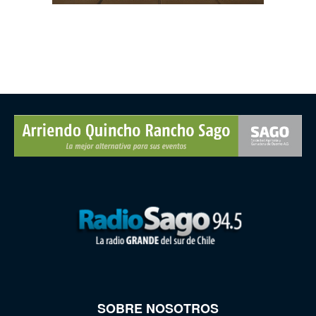
SOBRE NOSOTROS