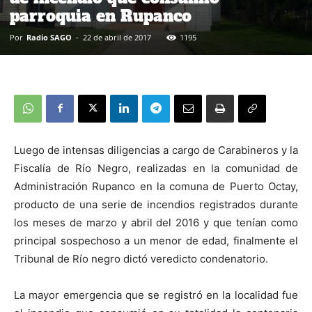
parroquia en Rupanco
Por
Radio SAGO
-
22 de abril de 2017
1195
Luego de intensas diligencias a cargo de Carabineros y la
Fiscalía de Río Negro, realizadas en la comunidad de
Administración Rupanco en la comuna de Puerto Octay,
producto de una serie de incendios registrados durante
los meses de marzo y abril del 2016 y que tenían como
principal sospechoso a un menor de edad, finalmente el
Tribunal de Río negro dictó veredicto condenatorio.
La mayor emergencia que se registró en la localidad fue