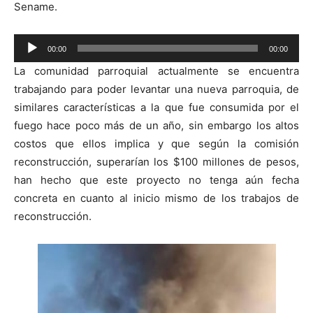
Sename.
Reproductor
00:00
00:00
de
La comunidad parroquial actualmente se encuentra
audio
trabajando para poder levantar una nueva parroquia, de
similares características a la que fue consumida por el
fuego hace poco más de un año, sin embargo los altos
costos que ellos implica y que según la comisión
reconstrucción, superarían los $100 millones de pesos,
han hecho que este proyecto no tenga aún fecha
concreta en cuanto al inicio mismo de los trabajos de
reconstrucción.