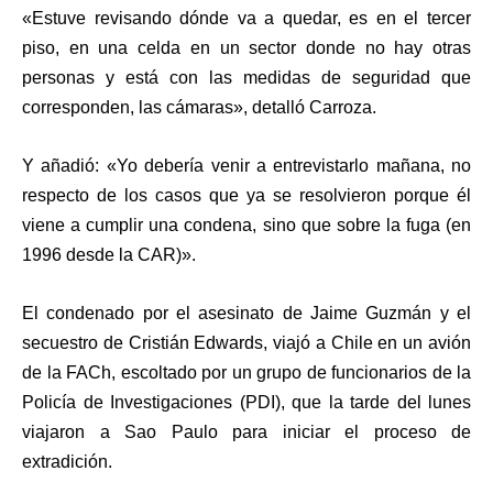
«Estuve revisando dónde va a quedar, es en el tercer
piso, en una celda en un sector donde no hay otras
personas y está con las medidas de seguridad que
corresponden, las cámaras», detalló Carroza.
Y añadió: «Yo debería venir a entrevistarlo mañana, no
respecto de los casos que ya se resolvieron porque él
viene a cumplir una condena, sino que sobre la fuga (en
1996 desde la CAR)».
El condenado por el asesinato de Jaime Guzmán y el
secuestro de Cristián Edwards, viajó a Chile en un avión
de la FACh, escoltado por un grupo de funcionarios de la
Policía de Investigaciones (PDI), que la tarde del lunes
viajaron a Sao Paulo para iniciar el proceso de
extradición.