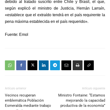
debido al tratado suscrito entre Chile y Brasil, el que,
según explicó el ministro de Justicia, Hernán Larraín,
«establece que el extraído tendrá en el país requirente la
pena máxima establecida en el país requerido».
Fuente: Emol
Artículo anterior
Artículo siguiente
Vecinos recuperan
Ministro Fontaine: “Estamos
emblemática Población
mejorando la capacidad
Esmeralda mediante trabajo
productiva de la economía”