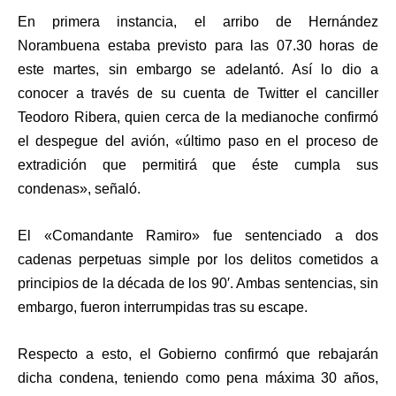
En primera instancia, el arribo de Hernández
Norambuena estaba previsto para las 07.30 horas de
este martes, sin embargo se adelantó. Así lo dio a
conocer a través de su cuenta de Twitter el canciller
Teodoro Ribera, quien cerca de la medianoche confirmó
el despegue del avión, «último paso en el proceso de
extradición que permitirá que éste cumpla sus
condenas», señaló.
El «Comandante Ramiro» fue sentenciado a dos
cadenas perpetuas simple por los delitos cometidos a
principios de la década de los 90′. Ambas sentencias, sin
embargo, fueron interrumpidas tras su escape.
Respecto a esto, el Gobierno confirmó que rebajarán
dicha condena, teniendo como pena máxima 30 años,