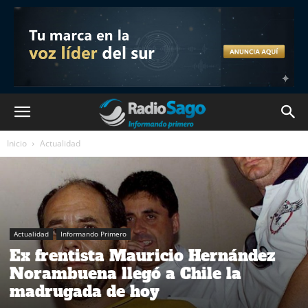
Inicio
Actualidad
Actualidad
Informando Primero
Ex frentista Mauricio Hernández
Norambuena llegó a Chile la
madrugada de hoy