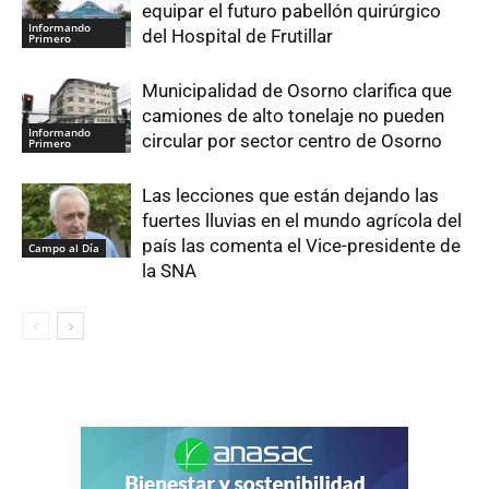
equipar el futuro pabellón quirúrgico
Informando
del Hospital de Frutillar
Primero
Municipalidad de Osorno clarifica que
camiones de alto tonelaje no pueden
Informando
circular por sector centro de Osorno
Primero
Las lecciones que están dejando las
fuertes lluvias en el mundo agrícola del
país las comenta el Vice-presidente de
Campo al Día
la SNA