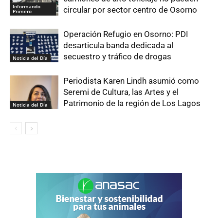
Informando
circular por sector centro de Osorno
Primero
Operación Refugio en Osorno: PDI
desarticula banda dedicada al
secuestro y tráfico de drogas
Noticia del Día
Periodista Karen Lindh asumió como
Seremi de Cultura, las Artes y el
Patrimonio de la región de Los Lagos
Noticia del Día