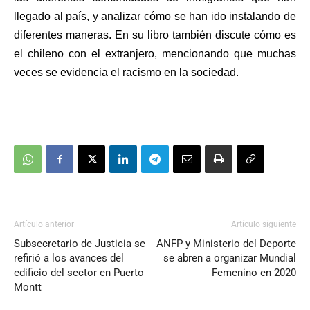
llegado al país, y analizar cómo se han ido instalando de
diferentes maneras. En su libro también discute cómo es
el chileno con el extranjero, mencionando que muchas
veces se evidencia el racismo en la sociedad.
Artículo anterior
Artículo siguiente
Subsecretario de Justicia se
ANFP y Ministerio del Deporte
refirió a los avances del
se abren a organizar Mundial
edificio del sector en Puerto
Femenino en 2020
Montt