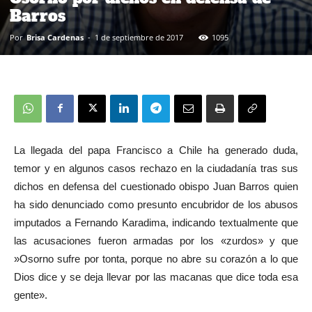
Barros
Por
Brisa Cardenas
-
1 de septiembre de 2017
1095
La llegada del papa Francisco a Chile ha generado duda,
temor y en algunos casos rechazo en la ciudadanía tras sus
dichos en defensa del cuestionado obispo Juan Barros quien
ha sido denunciado como presunto encubridor de los abusos
imputados a Fernando Karadima, indicando textualmente que
las acusaciones fueron armadas por los «zurdos» y que
»Osorno sufre por tonta, porque no abre su corazón a lo que
Dios dice y se deja llevar por las macanas que dice toda esa
gente».