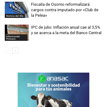
Fiscalía de Osorno reformalizará
cargos contra imputado por «Club de
la Pelea»
Noticia del Día
IPC de julio: Inflación anual cae al 3,5%
y se acerca a la meta del Banco Central
Informando
Primero