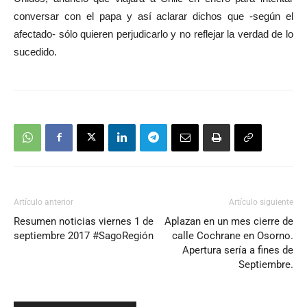
conversar con el papa y así aclarar dichos que -según el
afectado- sólo quieren perjudicarlo y no reflejar la verdad de lo
sucedido.
Artículo anterior
Artículo siguiente
Resumen noticias viernes 1 de
Aplazan en un mes cierre de
septiembre 2017 #SagoRegión
calle Cochrane en Osorno.
Apertura sería a fines de
Septiembre.