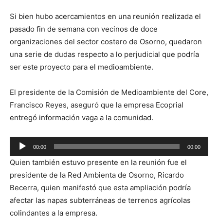
Si bien hubo acercamientos en una reunión realizada el
pasado fin de semana con vecinos de doce
organizaciones del sector costero de Osorno, quedaron
una serie de dudas respecto a lo perjudicial que podría
ser este proyecto para el medioambiente.
El presidente de la Comisión de Medioambiente del Core,
Francisco Reyes, aseguró que la empresa Ecoprial
entregó información vaga a la comunidad.
Reproductor
00:00
00:00
de
Quien también estuvo presente en la reunión fue el
audio
presidente de la Red Ambienta de Osorno, Ricardo
Becerra, quien manifestó que esta ampliación podría
afectar las napas subterráneas de terrenos agrícolas
colindantes a la empresa.