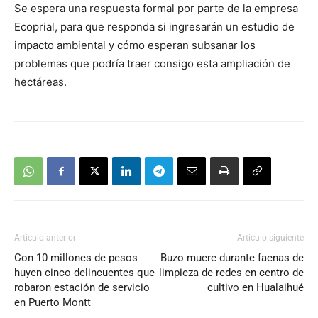
Se espera una respuesta formal por parte de la empresa
Ecoprial, para que responda si ingresarán un estudio de
impacto ambiental y cómo esperan subsanar los
problemas que podría traer consigo esta ampliación de
hectáreas.
Artículo anterior
Artículo siguiente
Con 10 millones de pesos
Buzo muere durante faenas de
huyen cinco delincuentes que
limpieza de redes en centro de
robaron estación de servicio
cultivo en Hualaihué
en Puerto Montt