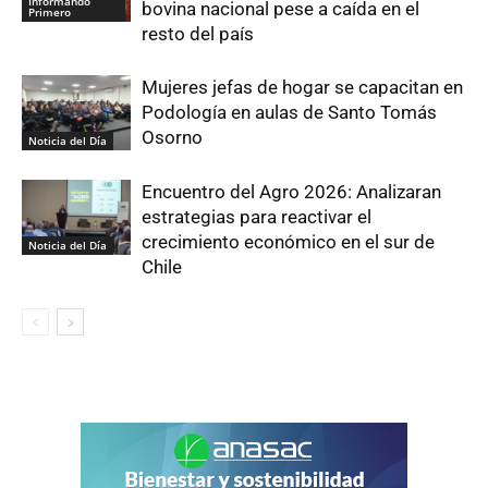
Informando
bovina nacional pese a caída en el
Primero
resto del país
Mujeres jefas de hogar se capacitan en
Podología en aulas de Santo Tomás
Osorno
Noticia del Día
Encuentro del Agro 2026: Analizaran
estrategias para reactivar el
crecimiento económico en el sur de
Noticia del Día
Chile