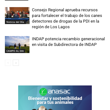
Consejo Regional aprueba recursos
para fortalecer el trabajo de los canes
detectores de drogas de la PDI en la
Noticia del Día
región de Los Lagos
INDAP potencia recambio generacional
en visita de Subdirectora de INDAP
CAMPO AL DIA