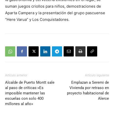
suman juegos criollos para niños, demostraciones de
Aparta Campera y la presentación del grupo pascuense
“Here Varua” y Los Conquistadores.
Artículo anterior
Artículo siguiente
Alcalde de Puerto Montt sale
Emplazan a Seremi de
al paso de críticas:»Es
Vivienda por retraso en
imposible mantener las
proyecto habitacional de
escuelas con solo 400
Alerce
millones al año»