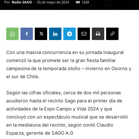
Por
Radio SAGO
-
25 de mayo de 2024
1628
Con una masiva concurrencia en su jornada inaugural
comenzó la que promete ser la gran fiesta familiar
campesina de la temporada otoño – invierno en Osorno y
el sur de Chile.
Según las cifras oficiales, cerca de dos mil personas
acudieron hasta el recinto Sago para el primer día de
actividades de la Expo Campo y Vida 2024 y que
concluyó con un espectáculo musical que se desarrolló
en la medialuna del recinto, según contó Claudio
Esparza, gerente de SAGO A.G