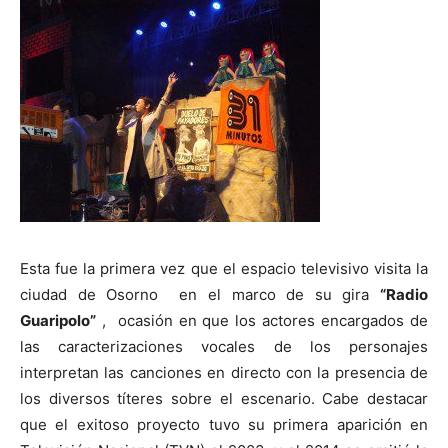
Esta fue la primera vez que el espacio televisivo visita la
ciudad de Osorno en el marco de su gira
“Radio
Guaripolo”
, ocasión en que los actores encargados de
las caracterizaciones vocales de los personajes
interpretan las canciones en directo con la presencia de
los diversos títeres sobre el escenario. Cabe destacar
que el exitoso proyecto tuvo su primera aparición en