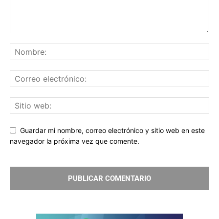
Guardar mi nombre, correo electrónico y sitio web en este
navegador la próxima vez que comente.