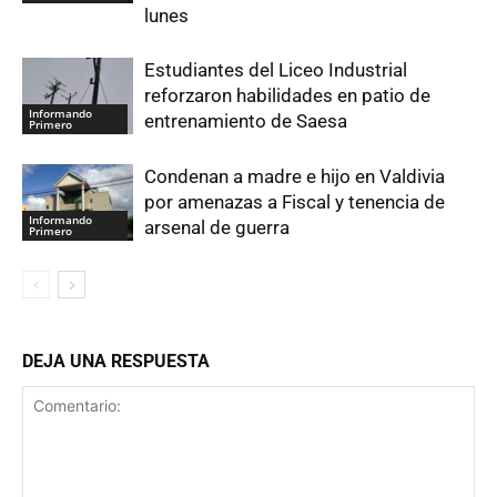
lunes
Estudiantes del Liceo Industrial
reforzaron habilidades en patio de
Informando
entrenamiento de Saesa
Primero
Condenan a madre e hijo en Valdivia
por amenazas a Fiscal y tenencia de
Informando
arsenal de guerra
Primero
DEJA UNA RESPUESTA