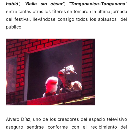
habló”, “Baila sin césar”, “Tangananica-Tanganana”
entre tantas otras los títeres se tomaron la última jornada
del festival, llevándose consigo todos los aplausos del
público.
Alvaro Díaz, uno de los creadores del espacio televisivo
aseguró sentirse conforme con el recibimiento del