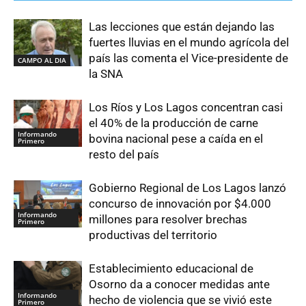
Las lecciones que están dejando las
fuertes lluvias en el mundo agrícola del
país las comenta el Vice-presidente de
CAMPO AL DIA
la SNA
Los Ríos y Los Lagos concentran casi
el 40% de la producción de carne
Informando
bovina nacional pese a caída en el
Primero
resto del país
Gobierno Regional de Los Lagos lanzó
concurso de innovación por $4.000
Informando
millones para resolver brechas
Primero
productivas del territorio
Establecimiento educacional de
Osorno da a conocer medidas ante
Informando
hecho de violencia que se vivió este
Primero