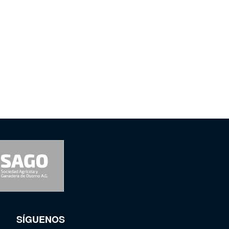
SÍGUENOS