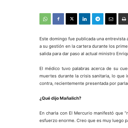
Este domingo fue publicada una entrevista a
a su gestión en la cartera durante los pri
salida para dar paso al actual ministro Enriq
El médico tuvo palabras acerca de su cue
muertes durante la crisis sanitaria, lo que 
contra, recientemente presentada por parla
¿Qué dijo Mañalich?
En charla con El Mercurio manifestó que “
esfuerzo enorme. Creo que es muy luego pa