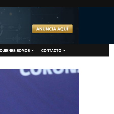
QUIENES SOMOS
CONTACTO