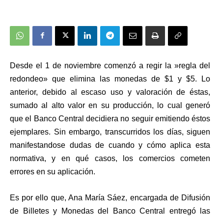
Desde el 1 de noviembre comenzó a regir la »regla
del
redondeo» que elimina las monedas de $1 y $5. Lo
anterior, debido al escaso uso y valoración de éstas,
sumado al alto valor en su producción, lo cual generó
que el Banco Central decidiera no seguir emitiendo éstos
ejemplares. Sin embargo, transcurridos los días, siguen
manifestandose dudas de cuando y cómo aplica esta
normativa, y en qué casos, los comercios cometen
errores en su aplicación.
Es por ello que,
Ana María Sáez, encargada de Difusión
de Billetes y Monedas del Banco Central entregó las