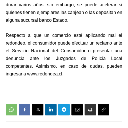
durar varios años, sin embargo, se puede acelerar si
quienes tienen ejemplares las canjean o las depositan en
alguna sucursal banco Estado.
Respecto a que un comercio esté aplicando mal el
redondeo, el consumidor puede
efectuar un reclamo ante
el Servicio Nacional del Consumidor o presentar una
denuncia ante los Juzgados de Policía Local
competentes. Asimismo, en caso de dudas, pueden
ingresar a www.redondea.cl.