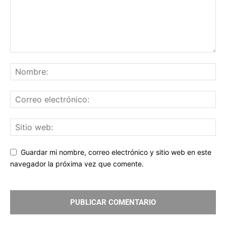
Guardar mi nombre, correo electrónico y sitio web en este
navegador la próxima vez que comente.