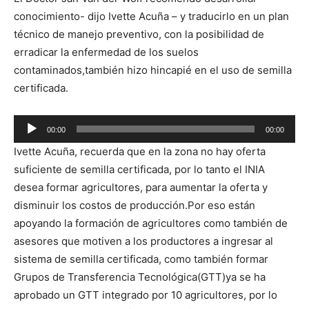
audio
conocimiento- dijo Ivette Acuña – y traducirlo en un plan
técnico de manejo preventivo, con la posibilidad de
erradicar la enfermedad de los suelos
contaminados,también hizo hincapié en el uso de semilla
certificada.
Reproductor
00:00
00:00
de
Ivette Acuña, recuerda que en la zona no hay oferta
audio
suficiente de semilla certificada, por lo tanto el INIA
desea formar agricultores, para aumentar la oferta y
disminuir los costos de producción.Por eso están
apoyando la formación de agricultores como también de
asesores que motiven a los productores a ingresar al
sistema de semilla certificada, como también formar
Grupos de Transferencia Tecnológica(GTT)ya se ha
aprobado un GTT integrado por 10 agricultores, por lo