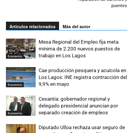
puentes
Artículos relacionados
Más del autor
Mesa Regional del Empleo fija meta
mínima de 2.200 nuevos puestos de
trabajo en Los Lagos
Economía
Cae producción pesquera y acuícola en
Los Lagos: INE registra contracción del
9,9% en mayo
Economía
Cesantía: gobernador regional y
delegado presidencial anuncian por
separado creación de empleos
Economía
Diputado Ulloa rechaza usar seguro de