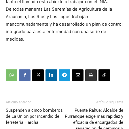
tanto el llamado esta abierto a trabajar con el INIA.
De todas maneras Las Seremías de Agricultura de la
Araucanía, Los Ríos y Los Lagos trabajan
mancomunadamente y ha desarrollado un plan de control
integrado para esta enfermedad con una serie de
medidas.
Artículo anterior
Artículo siguiente
Suspenden a cinco bomberos
Puente Rahue: Alcalde de
de La Unión por incendio de
Purranque exige más rapidez y
ferretería Harcha
eficacia de encargados de
reparación de caminos y