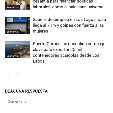
cesantía para financiar políticas
laborales, como la sala cuna universal
Economía
Sube el desempleo en Los Lagos: tasa
llega al 7,1% y golpea con fuerza a las
mujeres
Economía
Puerto Coronel se consolida como eje
clave para exportar 25 mil
contenedores acuícolas desde Los
Economía
Lagos
DEJA UNA RESPUESTA