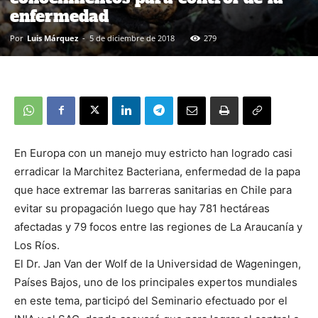
enfermedad
Por
Luis Márquez
-
5 de diciembre de 2018
279
En Europa con un manejo muy estricto han logrado casi
erradicar la Marchitez Bacteriana, enfermedad de la papa
que hace extremar las barreras sanitarias en Chile para
evitar su propagación luego que hay 781 hectáreas
afectadas y 79 focos entre las regiones de La Araucanía y
Los Ríos.
El Dr. Jan Van der Wolf de la Universidad de Wageningen,
Países Bajos, uno de los principales expertos mundiales
en este tema, participó del Seminario efectuado por el