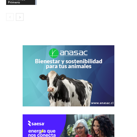
Primero