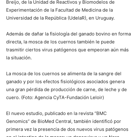
Breijo, de la Unidad de Reactivos y Biomodelos de
Experimentación de la Facultad de Medicina de la
Universidad de la República (UdelaR), en Uruguay.
Además de dañar la fisiología del ganado bovino en forma
directa, la mosca de los cuernos también le puede
trasmitir ciertos virus patógenos que empeoran aún más
la situación.
La mosca de los cuernos se alimenta de la sangre del
ganado y por los efectos fisiológicos asociados genera
una gran pérdida de producción de carne, de leche y de
cuero. (Foto: Agencia CyTA-Fundación Leloir)
El nuevo estudio, publicado en la revista “BMC
Genomics” de BioMed Central, también identificó por
primera vez la presencia de dos nuevos virus patógenos