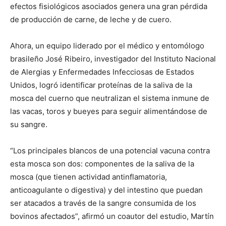
efectos fisiológicos asociados genera una gran pérdida
de producción de carne, de leche y de cuero.
Ahora, un equipo liderado por el médico y entomólogo
brasileño José Ribeiro, investigador del Instituto Nacional
de Alergias y Enfermedades Infecciosas de Estados
Unidos, logró identificar proteínas de la saliva de la
mosca del cuerno que neutralizan el sistema inmune de
las vacas, toros y bueyes para seguir alimentándose de
su sangre.
“Los principales blancos de una potencial vacuna contra
esta mosca son dos: componentes de la saliva de la
mosca (que tienen actividad antinflamatoria,
anticoagulante o digestiva) y del intestino que puedan
ser atacados a través de la sangre consumida de los
bovinos afectados”, afirmó un coautor del estudio, Martín