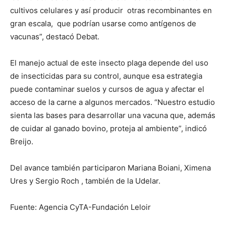
cultivos celulares y así producir otras recombinantes en
gran escala, que podrían usarse como antígenos de
vacunas”, destacó Debat.
El manejo actual de este insecto plaga depende del uso
de insecticidas para su control, aunque esa estrategia
puede contaminar suelos y cursos de agua y afectar el
acceso de la carne a algunos mercados. “Nuestro estudio
sienta las bases para desarrollar una vacuna que, además
de cuidar al ganado bovino, proteja al ambiente”, indicó
Breijo.
Del avance también participaron Mariana Boiani, Ximena
Ures y Sergio Roch , también de la Udelar.
Fuente: Agencia CyTA-Fundación Leloir