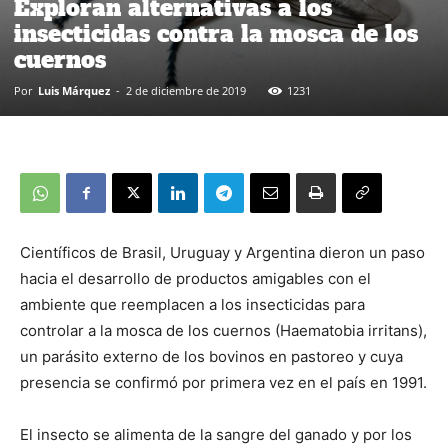
Exploran alternativas a los
insecticidas contra la mosca de los
cuernos
Por
Luis Márquez
-
2 de diciembre de 2019
1231
Científicos de Brasil, Uruguay y Argentina dieron un paso
hacia el desarrollo de productos amigables con el
ambiente que reemplacen a los insecticidas para
controlar a la mosca de los cuernos (Haematobia irritans),
un parásito externo de los bovinos en pastoreo y cuya
presencia se confirmó por primera vez en el país en 1991.
El insecto se alimenta de la sangre del ganado y por los