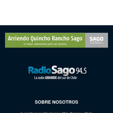
SOBRE NOSOTROS