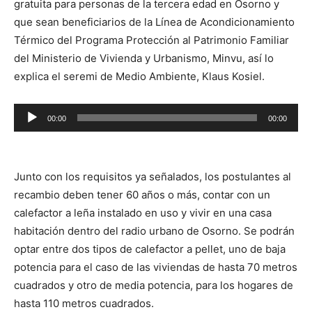
gratuita para personas de la tercera edad en Osorno y
que sean beneficiarios de la Línea de Acondicionamiento
Térmico del Programa Protección al Patrimonio Familiar
del Ministerio de Vivienda y Urbanismo, Minvu, así lo
explica el seremi de Medio Ambiente, Klaus Kosiel.
Reproductor
00:00
00:00
de
audio
Junto con los requisitos ya señalados, los postulantes al
recambio deben tener 60 años o más, contar con un
calefactor a leña instalado en uso y vivir en una casa
habitación dentro del radio urbano de Osorno. Se podrán
optar entre dos tipos de calefactor a pellet, uno de baja
potencia para el caso de las viviendas de hasta 70 metros
cuadrados y otro de media potencia, para los hogares de
hasta 110 metros cuadrados.