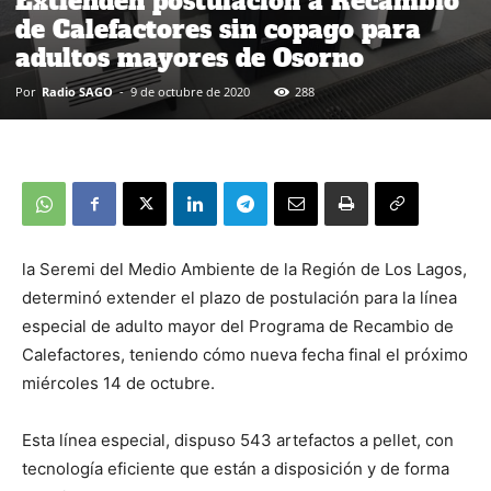
Extienden postulación a Recambio
de Calefactores sin copago para
adultos mayores de Osorno
Por
Radio SAGO
-
9 de octubre de 2020
288
la Seremi del Medio Ambiente de la Región de Los Lagos,
determinó extender el plazo de postulación para la línea
especial de adulto mayor del Programa de Recambio de
Calefactores, teniendo cómo nueva fecha final el próximo
miércoles 14 de octubre.
Esta línea especial, dispuso 543 artefactos a pellet, con
tecnología eficiente que están a disposición y de forma