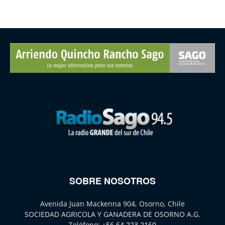
SOBRE NOSOTROS
Avenida Juan Mackenna 904, Osorno, Chile
SOCIEDAD AGRICOLA Y GANADERA DE OSORNO A.G.
Teléfono:
+56 64 223 2160