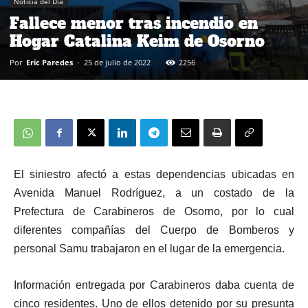
Noticia del Día
Fallece menor tras incendio en
Hogar Catalina Keim de Osorno
Por
Eric Paredes
-
25 de julio de 2022
2256
El siniestro afectó a estas dependencias ubicadas en
Avenida Manuel Rodríguez, a un costado de la
Prefectura de Carabineros de Osorno, por lo cual
diferentes compañías del Cuerpo de Bomberos y
personal Samu trabajaron en el lugar de la emergencia.
Información entregada por Carabineros daba cuenta de
cinco residentes. Uno de ellos detenido por su presunta