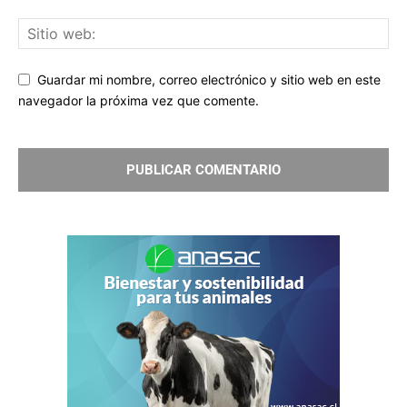
Guardar mi nombre, correo electrónico y sitio web en este
navegador la próxima vez que comente.