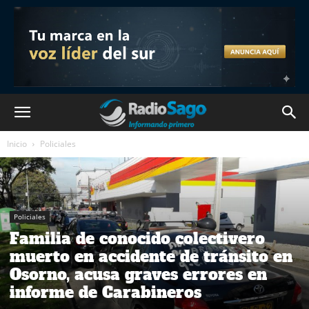
Inicio
Policiales
Policiales
Familia de conocido colectivero
muerto en accidente de tránsito en
Osorno, acusa graves errores en
informe de Carabineros