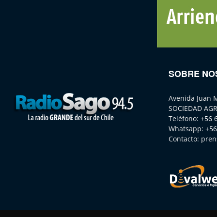
SOBRE NO
Avenida Juan 
SOCIEDAD AGR
Teléfono:
+56 
Whatsapp:
+56
Contacto:
pren