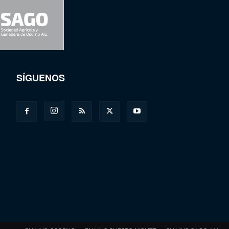
SÍGUENOS