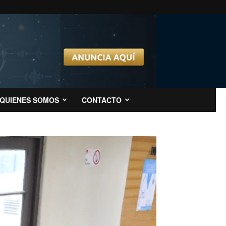
QUIENES SOMOS
CONTACTO