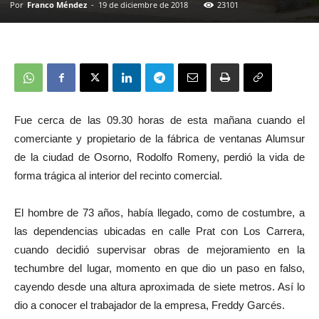
Por
Franco Méndez
-
19 de diciembre de 2018
23101
Fue cerca de las 09.30 horas de esta mañana cuando el
comerciante y propietario de la fábrica de ventanas Alumsur
de la ciudad de Osorno, Rodolfo Romeny, perdió la vida de
forma trágica al interior del recinto comercial.
El hombre de 73 años, había llegado, como de costumbre, a
las dependencias ubicadas en calle Prat con Los Carrera,
cuando decidió supervisar obras de mejoramiento en la
techumbre del lugar, momento en que dio un paso en falso,
cayendo desde una altura aproximada de siete metros. Así lo
dio a conocer el trabajador de la empresa, Freddy Garcés.