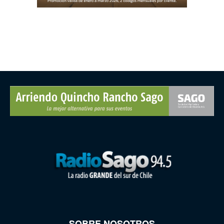
SOBRE NOSOTROS