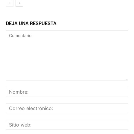
DEJA UNA RESPUESTA