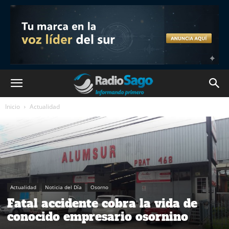
Inicio
Actualidad
Actualidad
Noticia del Día
Osorno
Fatal accidente cobra la vida de
conocido empresario osornino