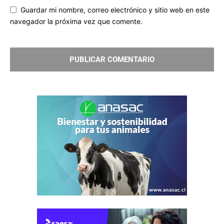
Guardar mi nombre, correo electrónico y sitio web en este
navegador la próxima vez que comente.