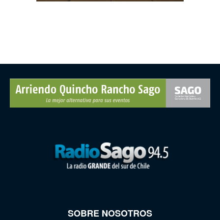
SOBRE NOSOTROS