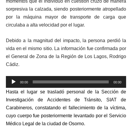
momentos que el individuo en cuestión cruzó de manera
sorpresiva la calzada, siendo posteriormente atropellado
por la máquina mayor de transporte de carga que
circulaba a alta velocidad por el lugar.
Debido a la magnitud del impacto, la persona perdió la
vida en el mismo sitio. La información fue confirmada por
el General de Zona de la Región de Los Lagos, Rodrigo
Cádiz.
Reproductor
00:00
00:00
de
Hasta el lugar se trasladó personal de la Sección de
audio
Investigación de Accidentes de Tránsito, SIAT de
Carabineros, constatando el fallecimiento de la víctima,
cuyo cuerpo fue posteriormente levantado por el Servicio
Médico Legal de la ciudad de Osorno.