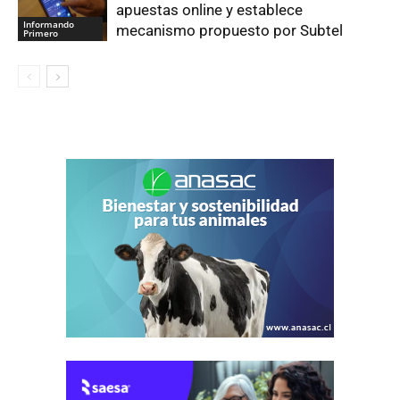
apuestas online y establece
Informando
mecanismo propuesto por Subtel
Primero