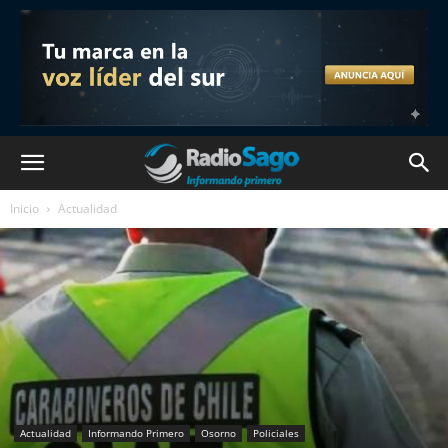
Inicio
Actualidad
Actualidad
Informando Primero
Osorno
Policiales