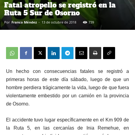
Fatal atropello se registró en la
Ruta 5 Sur de Osorno
Por
Franco Méndez
-
13 de octubre de 2018
739
Un hecho con consecuencias fatales se registró a
primeras horas de este día sábado, luego de que un
hombre perdiera trágicamente la vida, luego de que fuera
violentamente embestido por un camión en la provincia
de Osorno.
El accidente tuvo lugar específicamente en el Km 909 de
la Ruta 5, en las cercanías de Inia Remehue, en