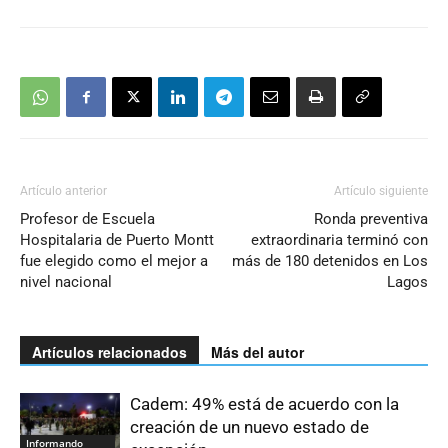
Artículo anterior
Artículo siguiente
Profesor de Escuela
Ronda preventiva
Hospitalaria de Puerto Montt
extraordinaria terminó con
fue elegido como el mejor a
más de 180 detenidos en Los
nivel nacional
Lagos
Artículos relacionados
Más del autor
Cadem: 49% está de acuerdo con la
creación de un nuevo estado de
Informando