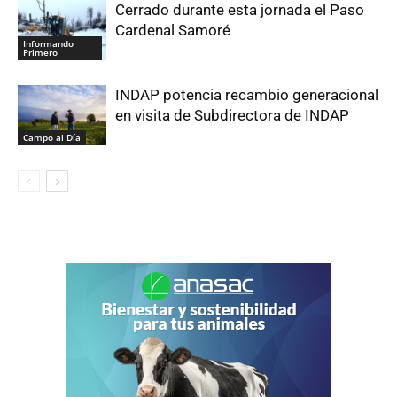
Cerrado durante esta jornada el Paso
Cardenal Samoré
Informando
Primero
INDAP potencia recambio generacional
en visita de Subdirectora de INDAP
Campo al Día