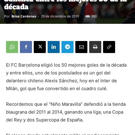
década
Por
Brisa Cardenas
-
29 de diciembre de 2019
300
El FC Barcelona eligió los 50 mejores goles de la década
y entre ellos, uno de los postulados es un gol del
delantero chileno Alexis Sánchez, hoy en el Inter de
Milán, gol que fue convertido en el cuadro culé.
Recordemos que el “Niño Maravilla” defendió a la tienda
blaugrana del 2011 al 2014, ganando una liga, una Copa
del Rey y dos Supercopa de España.