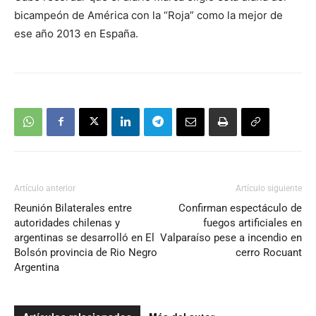
bicampeón de América con la “Roja” como la mejor de
ese año 2013 en España.
Artículo anterior
Artículo siguiente
Reunión Bilaterales entre
Confirman espectáculo de
autoridades chilenas y
fuegos artificiales en
argentinas se desarrolló en El
Valparaíso pese a incendio en
Bolsón provincia de Rio Negro
cerro Rocuant
Argentina