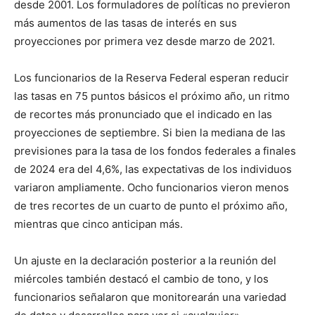
desde 2001. Los formuladores de políticas no previeron
más aumentos de las tasas de interés en sus
proyecciones por primera vez desde marzo de 2021.
Los funcionarios de la Reserva Federal esperan reducir
las tasas en 75 puntos básicos el próximo año, un ritmo
de recortes más pronunciado que el indicado en las
proyecciones de septiembre. Si bien la mediana de las
previsiones para la tasa de los fondos federales a finales
de 2024 era del 4,6%, las expectativas de los individuos
variaron ampliamente. Ocho funcionarios vieron menos
de tres recortes de un cuarto de punto el próximo año,
mientras que cinco anticipan más.
Un ajuste en la declaración posterior a la reunión del
miércoles también destacó el cambio de tono, y los
funcionarios señalaron que monitorearán una variedad