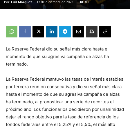
Por
Luis Márquez
-
13 de diciembre de 2023
80
La Reserva Federal dio su señal más clara hasta el
momento de que su agresiva campaña de alzas ha
terminado.
La Reserva Federal mantuvo las tasas de interés estables
por tercera reunión consecutiva y dio su señal más clara
hasta el momento de que su agresiva campaña de alzas
ha terminado, al pronosticar una serie de recortes el
próximo año. Los funcionarios decidieron por unanimidad
dejar el rango objetivo para la tasa de referencia de los
fondos federales entre el 5,25% y el 5,5%, el más alto