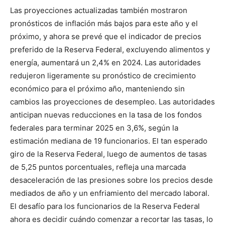
Las proyecciones actualizadas también mostraron
pronósticos de inflación más bajos para este año y el
próximo, y ahora se prevé que el indicador de precios
preferido de la Reserva Federal, excluyendo alimentos y
energía, aumentará un 2,4% en 2024. Las autoridades
redujeron ligeramente su pronóstico de crecimiento
económico para el próximo año, manteniendo sin
cambios las proyecciones de desempleo. Las autoridades
anticipan nuevas reducciones en la tasa de los fondos
federales para terminar 2025 en 3,6%, según la
estimación mediana de 19 funcionarios. El tan esperado
giro de la Reserva Federal, luego de aumentos de tasas
de 5,25 puntos porcentuales, refleja una marcada
desaceleración de las presiones sobre los precios desde
mediados de año y un enfriamiento del mercado laboral.
El desafío para los funcionarios de la Reserva Federal
ahora es decidir cuándo comenzar a recortar las tasas, lo