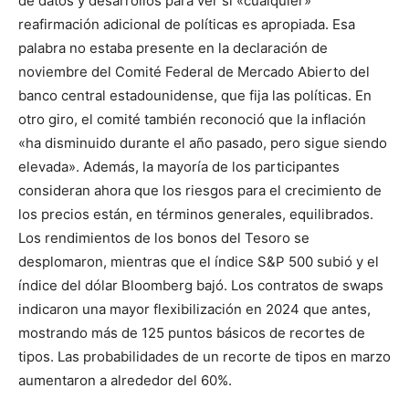
de datos y desarrollos para ver si «cualquier»
reafirmación adicional de políticas es apropiada. Esa
palabra no estaba presente en la declaración de
noviembre del Comité Federal de Mercado Abierto del
banco central estadounidense, que fija las políticas. En
otro giro, el comité también reconoció que la inflación
«ha disminuido durante el año pasado, pero sigue siendo
elevada». Además, la mayoría de los participantes
consideran ahora que los riesgos para el crecimiento de
los precios están, en términos generales, equilibrados.
Los rendimientos de los bonos del Tesoro se
desplomaron, mientras que el índice S&P 500 subió y el
índice del dólar Bloomberg bajó. Los contratos de swaps
indicaron una mayor flexibilización en 2024 que antes,
mostrando más de 125 puntos básicos de recortes de
tipos. Las probabilidades de un recorte de tipos en marzo
aumentaron a alrededor del 60%.