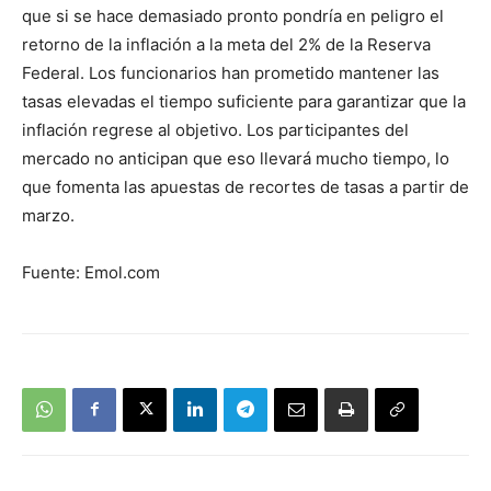
que si se hace demasiado pronto pondría en peligro el
retorno de la inflación a la meta del 2% de la Reserva
Federal. Los funcionarios han prometido mantener las
tasas elevadas el tiempo suficiente para garantizar que la
inflación regrese al objetivo. Los participantes del
mercado no anticipan que eso llevará mucho tiempo, lo
que fomenta las apuestas de recortes de tasas a partir de
marzo.
Fuente: Emol.com