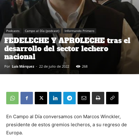
Podcasts
Campo al Día (podcast)
Informando Primero
FEDELECHE Y APROLECHE tras el
desarrollo del sector lechero
nacional
Por
Luis Márquez
-
22 de julio de 2022
268
En Campo al Día conversamos con Marcos Winckler,
presidente de estos gremios lecheros, a su regreso de
Europa.