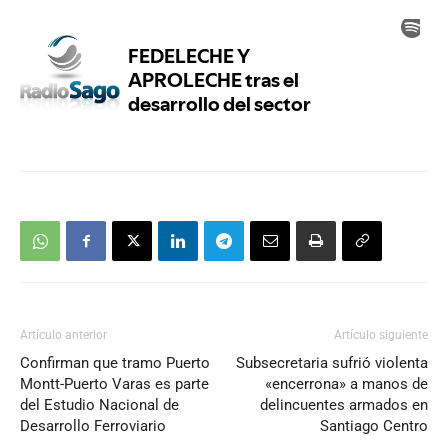
Artículo anterior
Artículo siguiente
Confirman que tramo Puerto
Subsecretaria sufrió violenta
Montt-Puerto Varas es parte
«encerrona» a manos de
del Estudio Nacional de
delincuentes armados en
Desarrollo Ferroviario
Santiago Centro