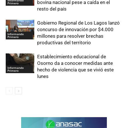
Informando
bovina nacional pese a caída en el
Primero
resto del país
Gobierno Regional de Los Lagos lanzó
concurso de innovación por $4.000
Informando
millones para resolver brechas
Primero
productivas del territorio
Establecimiento educacional de
Osorno da a conocer medidas ante
Informando
hecho de violencia que se vivió este
Primero
lunes