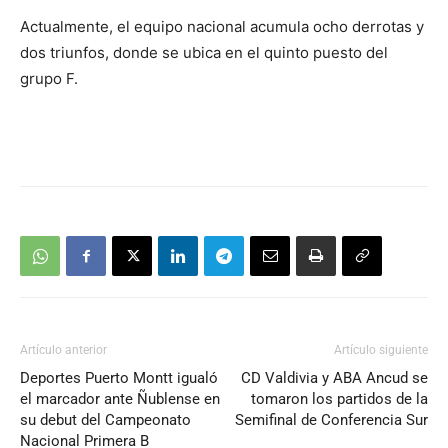
Actualmente, el equipo nacional acumula ocho derrotas y
dos triunfos, donde se ubica en el quinto puesto del
grupo F.
Artículo anterior
Artículo siguiente
Deportes Puerto Montt igualó
CD Valdivia y ABA Ancud se
el marcador ante Ñublense en
tomaron los partidos de la
su debut del Campeonato
Semifinal de Conferencia Sur
Nacional Primera B