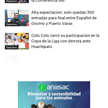
la Conferencia Sur!
Deportes
Alta expectación: solo quedan 300
entradas para final entre Español de
Osorno y Puerto Varas
Deportes
Colo Colo cerró su participación en la
Copa de la Liga con derrota ante
Huachipato
Deportes