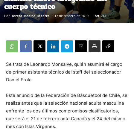
cuerpo técnico
Por
Teresa Medina Becerra
-
17 de febrero de 2019
214
Se trata de Leonardo Monsalve, quién asumirá el cargo
de primer asistente técnico del staff del seleccionador
Daniel Frola.
Este anuncio de la Federación de Básquetbol de Chile, se
realiza antes que la selección nacional adulta masculina
enfrente los dos últimos compromisos clasificatorios,
que será el 21 de febrero ante Canadá y el 24 del mismo
mes con Islas Vírgenes.