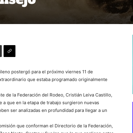
ileno postergó para el próximo viernes 11 de
Extraordinario que estaba programado originalmente
te de la Federación del Rodeo, Cristián Leiva Castillo,
 a que en la etapa de trabajo surgieron nuevas
eben ser analizadas en profundidad para llegar a un
misión que conforman el Directorio de la Federación,