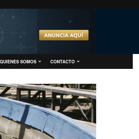
QUIENES SOMOS
CONTACTO