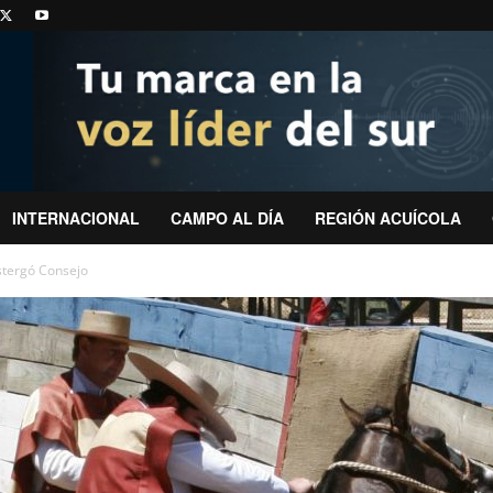
INTERNACIONAL
CAMPO AL DÍA
REGIÓN ACUÍCOLA
stergó Consejo