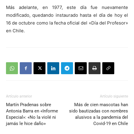
Más adelante, en 1977, este día fue nuevamente
modificado, quedando instaurado hasta el día de hoy el
16 de octubre como la fecha oficial del «Día del Profesor»
en Chile.
Artículo anterior
Artículo siguiente
Martín Pradenas sobre
Más de cien mascotas han
Antonia Barra en «Informe
sido bautizadas con nombres
Especial»: «No la violé ni
alusivos a la pandemia del
jamás le hice daño»
Covid-19 en Chile