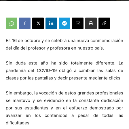
Es 16 de octubre y se celebra una nueva conmemoración
del día del profesor y profesora en nuestro país.
Sin duda este año ha sido totalmente diferente. La
pandemia del COVID-19 obligó a cambiar las salas de
clases por las pantallas y decir presente mediante clicks.
Sin embargo, la vocación de estos grandes profesionales
se mantuvo y se evidenció en la constante dedicación
por sus estudiantes y en el esfuerzo demostrado por
avanzar en los contenidos a pesar de todas las
dificultades.