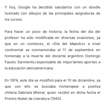
Y hoy, Google ha decidido saludarlos con un doodle
ilustrado con dibujos de las principales asignaturas de
los cursos.
Para hacer un poco de historia, la fecha del día del
profesor ha sido modificada en diversas ocasiones, ya
que en un comienzo, el «Día del Maestro» a nivel
continental se conmemoraba el 11 de septiembre en
homenaje a la muerte del docente argentino Domingo
Fausto Sarmiento,responsable de importantes aportes a
la educación latinoamericana.
En 1974, este día se modificó para el 10 de diciembre, ya
que con ello se buscaba homenajear a poetisa
chilena Gabriela Mistral, quien recibió en dicha fecha el
Premio Nobel de Literatura (1945).