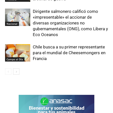
Dirigente salmonero calificó como
«impresentable» el accionar de
diversas organizaciones no
Nacional
gubernamentales (ONG), como Libera y
Eco Oceanos
Chile busca a su primer representante
para el mundial de Cheesemongers en
Francia
Campo al Día