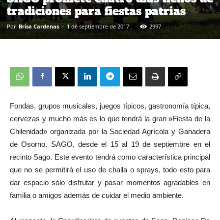
tradiciones para fiestas patrias
Por
Brisa Cardenas
-
1 de septiembre de 2017
2997
Fondas, grupos musicales, juegos típicos, gastronomía típica,
cervezas y mucho más es lo que tendrá la gran »Fiesta de la
Chilenidad» organizada por la Sociedad Agrícola y Ganadera
de Osorno, SAGO, desde el 15 al 19 de septiembre en el
recinto Sago. Este evento tendrá como característica principal
que no se permitirá el uso de challa o sprays, todo esto para
dar espacio sólo disfrutar y pasar momentos agradables en
familia o amigos además de cuidar el medio ambiente.