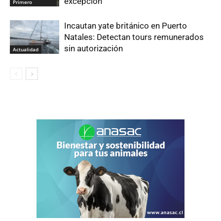
excepción
Primero
Incautan yate británico en Puerto
Natales: Detectan tours remunerados
sin autorización
Actualidad