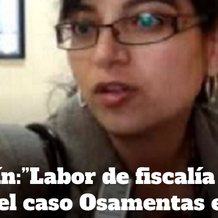
n:”Labor de fiscalía
el caso Osamentas 