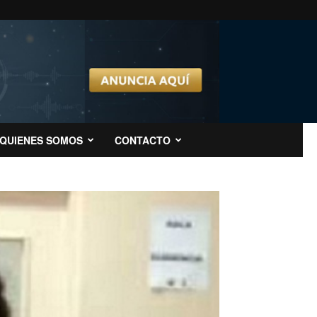
QUIENES SOMOS
CONTACTO