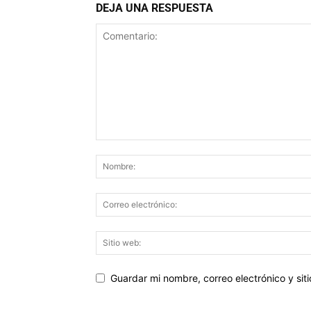
DEJA UNA RESPUESTA
Guardar mi nombre, correo electrónico y si