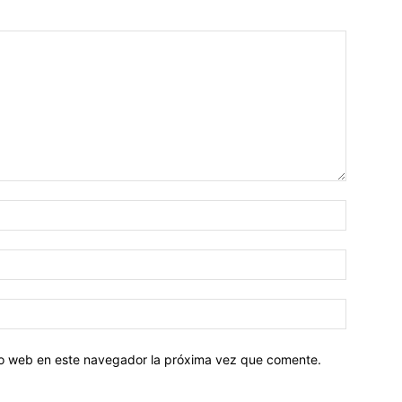
tio web en este navegador la próxima vez que comente.