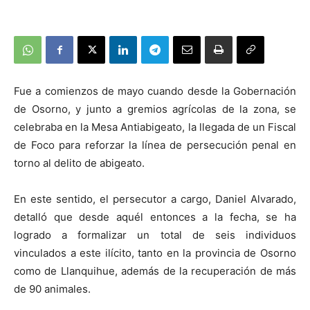
Fue a comienzos de mayo cuando desde la Gobernación
de Osorno, y junto a gremios agrícolas de la zona, se
celebraba en la Mesa Antiabigeato, la llegada de un Fiscal
de Foco para reforzar la línea de persecución penal en
torno al delito de abigeato.
En este sentido, el persecutor a cargo, Daniel Alvarado,
detalló que desde aquél entonces a la fecha, se ha
logrado a formalizar un total de seis individuos
vinculados a este ilícito, tanto en la provincia de Osorno
como de Llanquihue, además de la recuperación de más
de 90 animales.