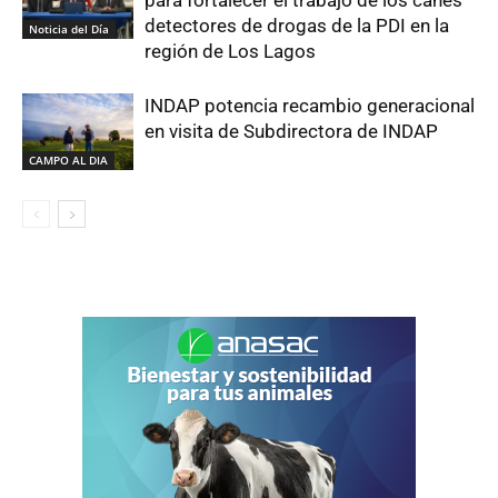
detectores de drogas de la PDI en la
Noticia del Día
región de Los Lagos
INDAP potencia recambio generacional
en visita de Subdirectora de INDAP
CAMPO AL DIA