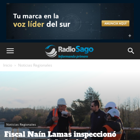
Inicio
Noticias Regionales
Noticias Regionales
Fiscal Naín Lamas inspeccionó