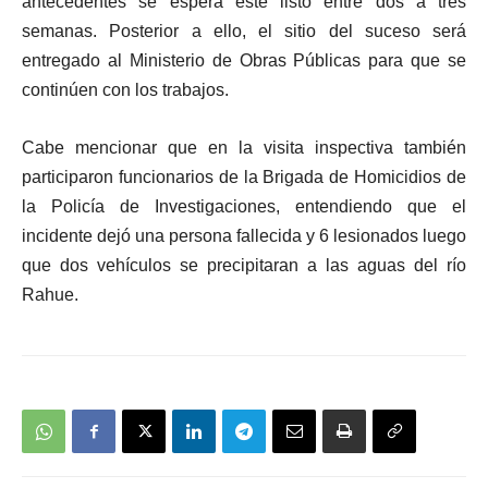
antecedentes se espera esté listo entre dos a tres
semanas. Posterior a ello, el sitio del suceso será
entregado al Ministerio de Obras Públicas para que se
continúen con los trabajos.
Cabe mencionar que en la visita inspectiva también
participaron funcionarios de la Brigada de Homicidios de
la Policía de Investigaciones, entendiendo que el
incidente dejó una persona fallecida y 6 lesionados luego
que dos vehículos se precipitaran a las aguas del río
Rahue.