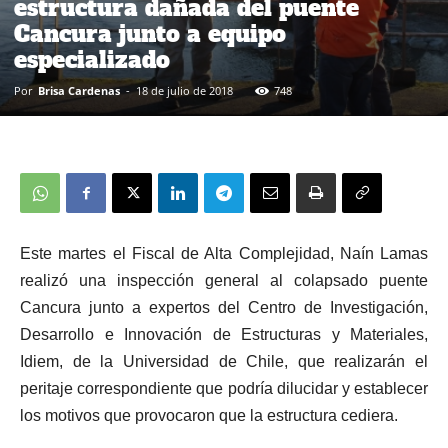
estructura dañada del puente
Cancura junto a equipo
especializado
Por
Brisa Cardenas
-
18 de julio de 2018
748
Este martes el Fiscal de Alta Complejidad, Naín Lamas
realizó una inspección general al colapsado puente
Cancura junto a expertos del Centro de Investigación,
Desarrollo e Innovación de Estructuras y Materiales,
Idiem, de la Universidad de Chile, que realizarán el
peritaje correspondiente que podría dilucidar y establecer
los motivos que provocaron que la estructura cediera.