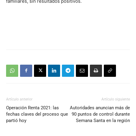
familiares, sin resultados positivos.
Artículo anterior
Artículo siguiente
Operación Renta 2021: las
Autoridades anuncian más de
fechas claves del proceso que
90 puntos de control durante
partió hoy
Semana Santa en la región