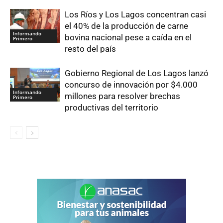
Los Ríos y Los Lagos concentran casi
el 40% de la producción de carne
Informando
bovina nacional pese a caída en el
Primero
resto del país
Gobierno Regional de Los Lagos lanzó
concurso de innovación por $4.000
Informando
millones para resolver brechas
Primero
productivas del territorio