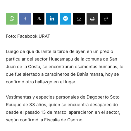
Foto: Facebook URAT
Luego de que durante la tarde de ayer, en un predio
particular del sector Huacamapu de la comuna de San
Juan de la Costa, se encontraran osamentas humanas, lo
que fue alertado a carabineros de Bahía mansa, hoy se
confirmó otro hallazgo en el lugar.
Vestimentas y especies personales de Dagoberto Soto
Rauque de 33 años, quien se encuentra desaparecido
desde el pasado 13 de marzo, aparecieron en el sector,
según confirmó la Fiscalía de Osorno.