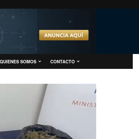
QUIENES SOMOS
CONTACTO