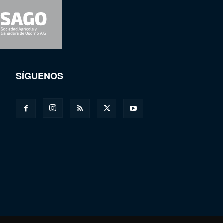
SÍGUENOS