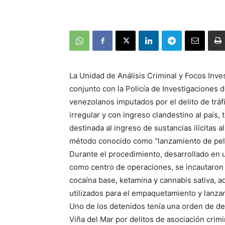
La Unidad de Análisis Criminal y Focos Invest
conjunto con la Policía de Investigaciones d
venezolanos imputados por el delito de tráfi
irregular y con ingreso clandestino al país,
destinada al ingreso de sustancias ilícitas 
método conocido como “lanzamiento de pel
Durante el procedimiento, desarrollado en 
como centro de operaciones, se incautaron 
cocaína base, ketamina y cannabis sativa,
utilizados para el empaquetamiento y lanzam
Uno de los detenidos tenía una orden de d
Viña del Mar por delitos de asociación crimin