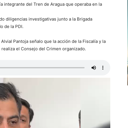
ría integrante del Tren de Aragua que operaba en la
o diligencias investigativas junto a la Brigada
o de la PDI.
lvial Pantoja señalo que la acción de la Fiscalía y la
 realiza el Consejo del Crimen organizado.