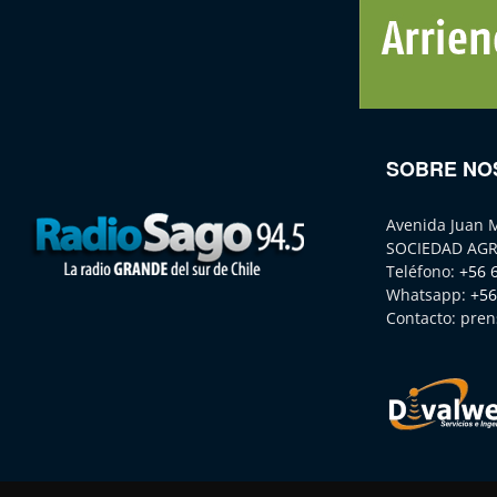
SOBRE NO
Avenida Juan 
SOCIEDAD AGR
Teléfono:
+56 
Whatsapp:
+56
Contacto:
pren