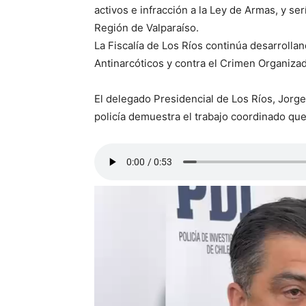
activos e infracción a la Ley de Armas, y se
Región de Valparaíso.
La Fiscalía de Los Ríos continúa desarrolland
Antinarcóticos y contra el Crimen Organizad
El delegado Presidencial de Los Ríos, Jorge A
policía demuestra el trabajo coordinado que