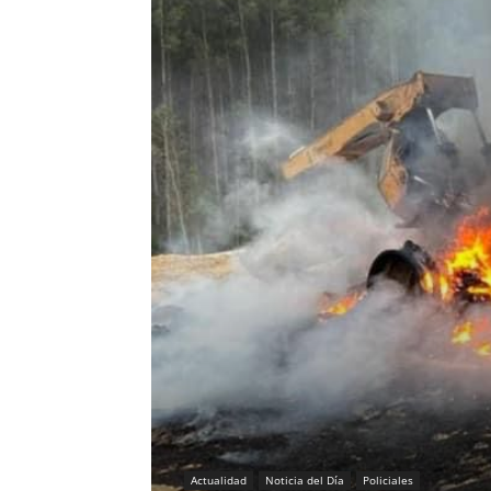
Actualidad
Noticia del Día
Policiales