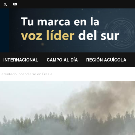
INTERNACIONAL
CAMPO AL DÍA
REGIÓN ACUÍCOLA
a atentado incendiario en Fresia