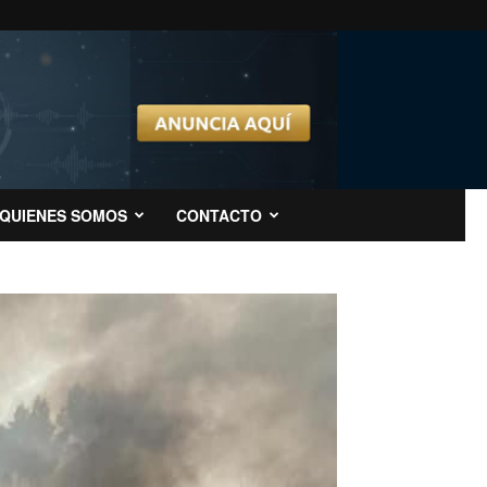
QUIENES SOMOS
CONTACTO