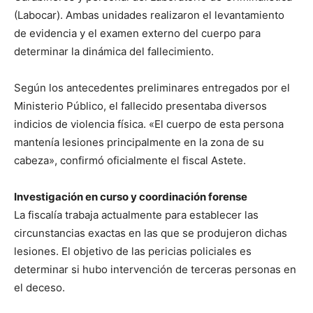
(Labocar). Ambas unidades realizaron el levantamiento
de evidencia y el examen externo del cuerpo para
determinar la dinámica del fallecimiento.
Según los antecedentes preliminares entregados por el
Ministerio Público, el fallecido presentaba diversos
indicios de violencia física. «El cuerpo de esta persona
mantenía lesiones principalmente en la zona de su
cabeza», confirmó oficialmente el fiscal Astete.
Investigación en curso y coordinación forense
La fiscalía trabaja actualmente para establecer las
circunstancias exactas en las que se produjeron dichas
lesiones. El objetivo de las pericias policiales es
determinar si hubo intervención de terceras personas en
el deceso.