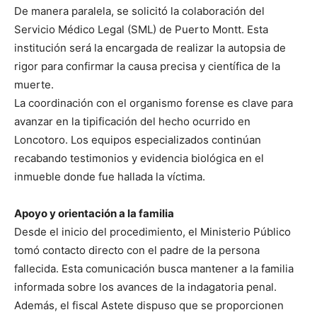
De manera paralela, se solicitó la colaboración del
Servicio Médico Legal (SML) de Puerto Montt. Esta
institución será la encargada de realizar la autopsia de
rigor para confirmar la causa precisa y científica de la
muerte.
La coordinación con el organismo forense es clave para
avanzar en la tipificación del hecho ocurrido en
Loncotoro. Los equipos especializados continúan
recabando testimonios y evidencia biológica en el
inmueble donde fue hallada la víctima.
Apoyo y orientación a la familia
Desde el inicio del procedimiento, el Ministerio Público
tomó contacto directo con el padre de la persona
fallecida. Esta comunicación busca mantener a la familia
informada sobre los avances de la indagatoria penal.
Además, el fiscal Astete dispuso que se proporcionen