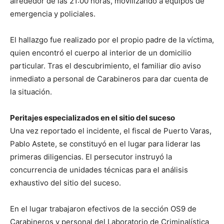
alrededor de las 21:00 horas, movilizando a equipos de
emergencia y policiales.
El hallazgo fue realizado por el propio padre de la víctima,
quien encontró el cuerpo al interior de un domicilio
particular. Tras el descubrimiento, el familiar dio aviso
inmediato a personal de Carabineros para dar cuenta de
la situación.
Peritajes especializados en el sitio del suceso
Una vez reportado el incidente, el fiscal de Puerto Varas,
Pablo Astete, se constituyó en el lugar para liderar las
primeras diligencias. El persecutor instruyó la
concurrencia de unidades técnicas para el análisis
exhaustivo del sitio del suceso.
En el lugar trabajaron efectivos de la sección OS9 de
Carabineros y personal del Laboratorio de Criminalística