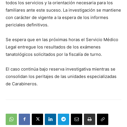
todos los servicios y la orientación necesaria para los
familiares ante este suceso. La investigación se mantiene
con carácter de vigente a la espera de los informes
periciales definitivos.
Se espera que en las próximas horas el Servicio Médico
Legal entregue los resultados de los exámenes
tanatológicos solicitados por la fiscalía de turno.
El caso continúa bajo reserva investigativa mientras se
consolidan los peritajes de las unidades especializadas
de Carabineros.