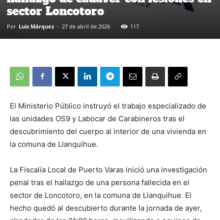
sector Loncotoro
Por
Luis Márquez
-
27 de abril de 2026
117
El Ministerio Público instruyó el trabajo especializado de
las unidades OS9 y Labocar de Carabineros tras el
descubrimiento del cuerpo al interior de una vivienda en
la comuna de Llanquihue.
La Fiscalía Local de Puerto Varas inició una investigación
penal tras el hallazgo de una persona fallecida en el
sector de Loncotoro, en la comuna de Llanquihue. El
hecho quedó al descubierto durante la jornada de ayer,