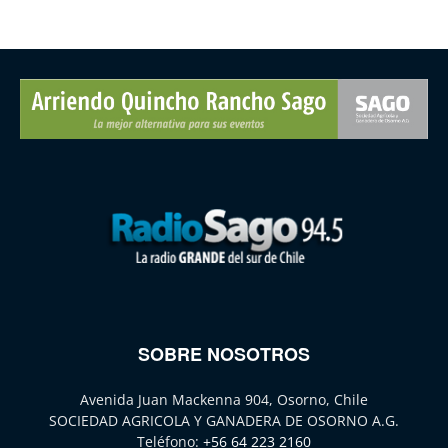
SOBRE NOSOTROS
Avenida Juan Mackenna 904, Osorno, Chile
SOCIEDAD AGRICOLA Y GANADERA DE OSORNO A.G.
Teléfono:
+56 64 223 2160