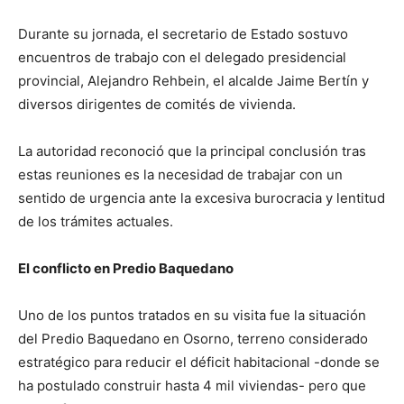
Durante su jornada, el secretario de Estado sostuvo
encuentros de trabajo con el delegado presidencial
provincial, Alejandro Rehbein, el alcalde Jaime Bertín y
diversos dirigentes de comités de vivienda.
La autoridad reconoció que la principal conclusión tras
estas reuniones es la necesidad de trabajar con un
sentido de urgencia ante la excesiva burocracia y lentitud
de los trámites actuales.
El conflicto en Predio Baquedano
Uno de los puntos tratados en su visita fue la situación
del Predio Baquedano en Osorno, terreno considerado
estratégico para reducir el déficit habitacional -donde se
ha postulado construir hasta 4 mil viviendas- pero que