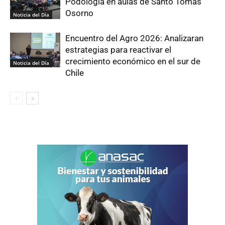
Podología en aulas de Santo Tomás
Osorno
Noticia del Día
Encuentro del Agro 2026: Analizaran
estrategias para reactivar el
crecimiento económico en el sur de
Noticia del Día
Chile