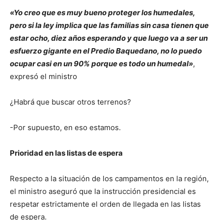
«Yo creo que es muy bueno proteger los humedales,
pero si la ley implica que las familias sin casa tienen que
estar ocho, diez años esperando y que luego va a ser un
esfuerzo gigante en el Predio Baquedano, no lo puedo
ocupar casi en un 90% porque es todo un humed
al»
,
expresó el ministro
¿Habrá que buscar otros terrenos?
-Por supuesto, en eso estamos.
Prioridad en las listas de espera
Respecto a la situación de los campamentos en la región,
el ministro aseguró que la instrucción presidencial es
respetar estrictamente el orden de llegada en las listas
de espera.