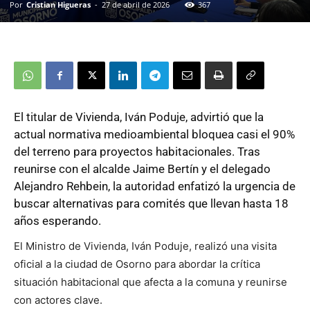
Por
Cristian Higueras
-
27 de abril de 2026
367
El titular de Vivienda, Iván Poduje, advirtió que la
actual normativa medioambiental bloquea casi el 90%
del terreno para proyectos habitacionales. Tras
reunirse con el alcalde Jaime Bertín y el delegado
Alejandro Rehbein, la autoridad enfatizó la urgencia de
buscar alternativas para comités que llevan hasta 18
años esperando.
El Ministro de Vivienda, Iván Poduje, realizó una visita
oficial a la ciudad de Osorno para abordar la crítica
situación habitacional que afecta a la comuna y reunirse
con actores clave.