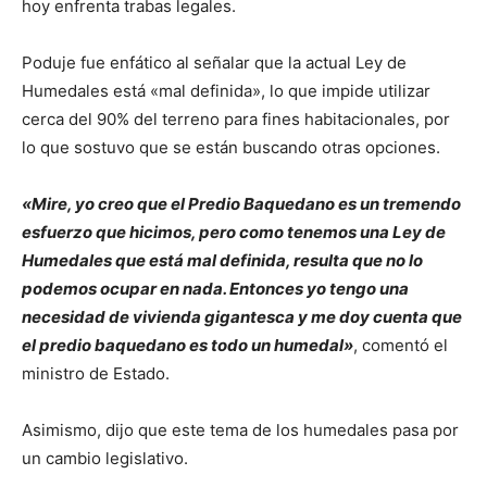
hoy enfrenta trabas legales.
Poduje fue enfático al señalar que la actual Ley de
Humedales está «mal definida», lo que impide utilizar
cerca del 90% del terreno para fines habitacionales, por
lo que sostuvo que se están buscando otras opciones.
«Mire, yo creo que el Predio Baquedano es un tremendo
esfuerzo que hicimos, pero como tenemos una Ley de
Humedales que está mal definida, resulta que no lo
podemos ocupar en nada. Entonces yo tengo una
necesidad de vivienda gigantesca y me doy cuenta que
el predio baquedano es todo un humedal»
, comentó el
ministro de Estado.
Asimismo, dijo que este tema de los humedales pasa por
un cambio legislativo.