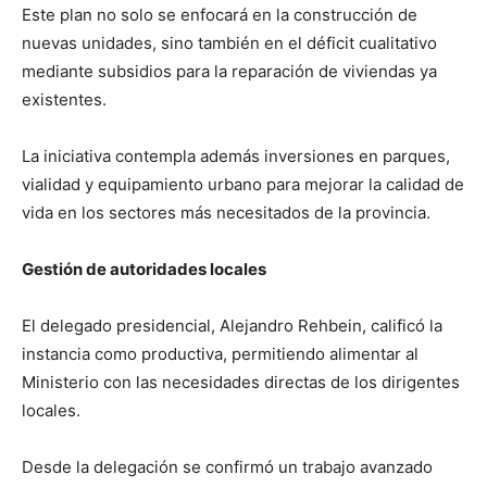
Este plan no solo se enfocará en la construcción de
nuevas unidades, sino también en el déficit cualitativo
mediante subsidios para la reparación de viviendas ya
existentes.
La iniciativa contempla además inversiones en parques,
vialidad y equipamiento urbano para mejorar la calidad de
vida en los sectores más necesitados de la provincia.
Gestión de autoridades locales
El delegado presidencial, Alejandro Rehbein, calificó la
instancia como productiva, permitiendo alimentar al
Ministerio con las necesidades directas de los dirigentes
locales.
Desde la delegación se confirmó un trabajo avanzado