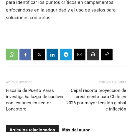
para identificar los puntos críticos en campamentos,
enfocándose en la seguridad y el uso de suelos para
soluciones concretas.
Artículo anterior
Artículo siguiente
Fiscalía de Puerto Varas
Cepal recorta proyección de
investiga hallazgo de cadáver
crecimiento para Chile en
con lesiones en sector
2026 por mayor tensión global
Loncotoro
e inflación
Artículos relacionados
Más del autor