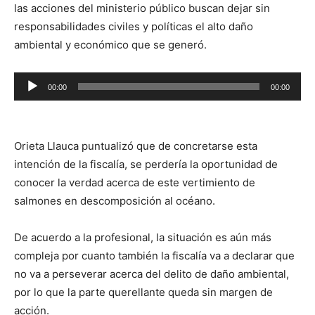
las acciones del ministerio público buscan dejar sin
responsabilidades civiles y políticas el alto daño
ambiental y económico que se generó.
Reproductor
00:00
00:00
de
audio
Orieta Llauca puntualizó que de concretarse esta
intención de la fiscalía, se perdería la oportunidad de
conocer la verdad acerca de este vertimiento de
salmones en descomposición al océano.
De acuerdo a la profesional, la situación es aún más
compleja por cuanto también la fiscalía va a declarar que
no va a perseverar acerca del delito de daño ambiental,
por lo que la parte querellante queda sin margen de
acción.