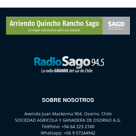
SOBRE NOSOTROS
Avenida Juan Mackenna 904, Osorno, Chile
SOCIEDAD AGRICOLA Y GANADERA DE OSORNO A.G.
Teléfono:
+56 64 223 2160
Whatsapp:
+56 9 57244942