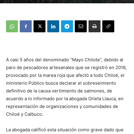
A casi 5 años del denominado “Mayo Chilote”, debido al
paro de pescadores artesanales que se registró en 2016,
provocado por la marea roja que afectó a todo Chiloé, el
ministerio Público busca declarar el sobreseimiento
definitivo de la causa vertimiento de salmones, de
acuerdo a lo informado por la abogada Orieta Llauca, en
representación de organizaciones y comunidades de
Chiloé y Calbuco.
La abogada calificó esta situación como grave dado que