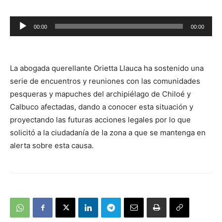
Reproductor
00:00
00:00
de
audio
La abogada querellante Orietta Llauca ha sostenido una
serie de encuentros y reuniones con las comunidades
pesqueras y mapuches del archipiélago de Chiloé y
Calbuco afectadas, dando a conocer esta situación y
proyectando las futuras acciones legales por lo que
solicitó a la ciudadanía de la zona a que se mantenga en
alerta sobre esta causa.