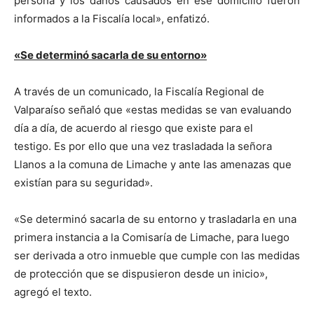
persona y los daños causados en ese domicilio fueron
informados a la Fiscalía local», enfatizó.
«Se determinó sacarla de su entorno»
A través de un comunicado, la Fiscalía Regional de
Valparaíso señaló que «estas medidas se van evaluando
día a día, de acuerdo al riesgo que existe para el
testigo. Es por ello que una vez trasladada la señora
Llanos a la comuna de Limache y ante las amenazas que
existían para su seguridad».
«Se determinó sacarla de su entorno y trasladarla en una
primera instancia a la Comisaría de Limache, para luego
ser derivada a otro inmueble que cumple con las medidas
de protección que se dispusieron desde un inicio»,
agregó el texto.