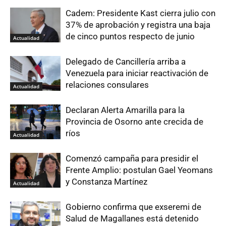
Cadem: Presidente Kast cierra julio con
37% de aprobación y registra una baja
de cinco puntos respecto de junio
Actualidad
Delegado de Cancillería arriba a
Venezuela para iniciar reactivación de
relaciones consulares
Actualidad
Declaran Alerta Amarilla para la
Provincia de Osorno ante crecida de
ríos
Actualidad
Comenzó campaña para presidir el
Frente Amplio: postulan Gael Yeomans
y Constanza Martínez
Actualidad
Gobierno confirma que exseremi de
Salud de Magallanes está detenido