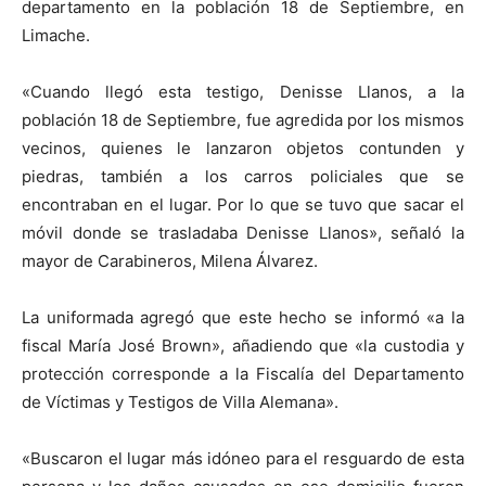
departamento en la población 18 de Septiembre, en
Limache.
«Cuando llegó esta testigo, Denisse Llanos, a la
población 18 de Septiembre, fue agredida por los mismos
vecinos, quienes le lanzaron objetos contunden y
piedras, también a los carros policiales que se
encontraban en el lugar. Por lo que se tuvo que sacar el
móvil donde se trasladaba Denisse Llanos», señaló la
mayor de Carabineros, Milena Álvarez.
La uniformada agregó que este hecho se informó «a la
fiscal María José Brown», añadiendo que «la custodia y
protección corresponde a la Fiscalía del Departamento
de Víctimas y Testigos de Villa Alemana».
«Buscaron el lugar más idóneo para el resguardo de esta