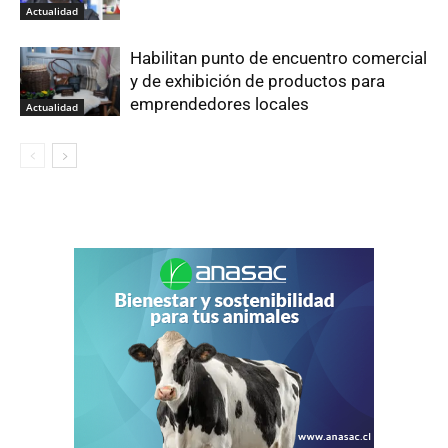
Actualidad
Habilitan punto de encuentro comercial
y de exhibición de productos para
emprendedores locales
Actualidad