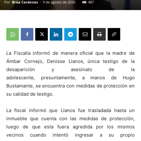
Por
Brisa Cardenas
-
9 de agosto de 2020
487
La Fiscalía informó de manera oficial que la madre de
Ámbar Cornejo, Denisse Llanos, única testigo de la
desaparición y asesinato de la
adolescente, presuntamente, a manos de Hugo
Bustamante, se encuentra con medidas de protección en
su calidad de testigo.
La fiscal informó que Llanos fue trasladada hasta un
inmueble que cuenta con las medidas de protección,
luego de que esta fuera agredida por los mismos
vecinos cuando intentó ingresar a su propio