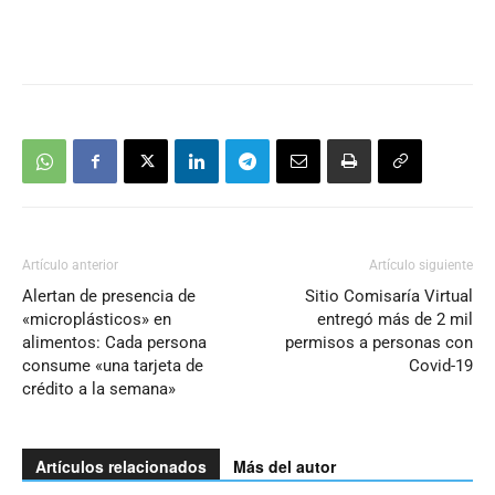
Artículo anterior
Artículo siguiente
Alertan de presencia de
Sitio Comisaría Virtual
«microplásticos» en
entregó más de 2 mil
alimentos: Cada persona
permisos a personas con
consume «una tarjeta de
Covid-19
crédito a la semana»
Artículos relacionados
Más del autor