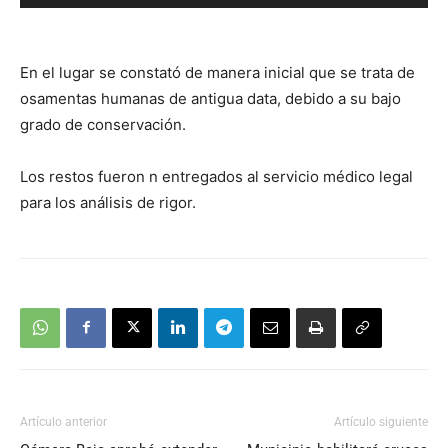
de
audio
En el lugar se constató de manera inicial que se trata de
osamentas humanas de antigua data, debido a su bajo
grado de conservación.
Los restos fueron n entregados al servicio médico legal
para los análisis de rigor.
Artículo anterior
Artículo siguiente