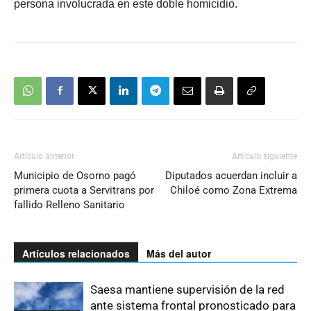
persona involucrada en este doble homicidio.
Artículo anterior
Artículo siguiente
Municipio de Osorno pagó
Diputados acuerdan incluir a
primera cuota a Servitrans por
Chiloé como Zona Extrema
fallido Relleno Sanitario
Artículos relacionados
Más del autor
Saesa mantiene supervisión de la red
ante sistema frontal pronosticado para