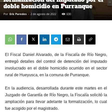
doble homicidio en Purranque
Por
Eric Paredes
-
2 de agosto de 2022
630
El Fiscal Daniel Alvarado, de la Fiscalía de Río Negro,
entregó detalles del control de detención del imputado
involucrado en el doble homicidio ocurrido en el sector
rural de Hueyusca, en la comuna de Purranque.
En la audiencia, desarrollada durante este martes en el
Juzgado de Garantía de Río Negro, la Fiscalía solicitó la
ampliación para llevar adelante la formalización, lo cual
fue acogido por el magistrado.