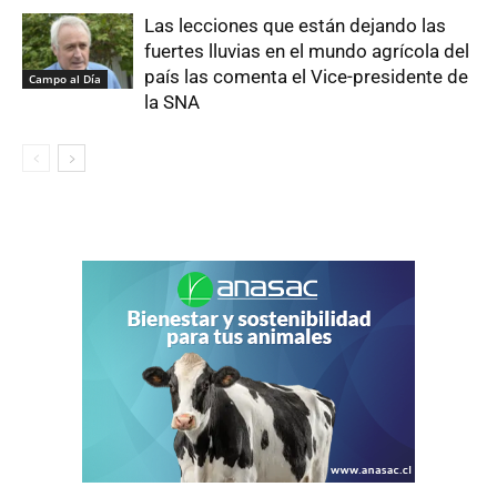
Las lecciones que están dejando las
fuertes lluvias en el mundo agrícola del
país las comenta el Vice-presidente de
Campo al Día
la SNA