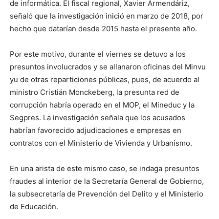
de informática. El fiscal regional, Xavier Armendáriz,
señaló que la investigación inició en marzo de 2018, por
hecho que datarían desde 2015 hasta el presente año.
Por este motivo, durante el viernes se detuvo a los
presuntos involucrados y se allanaron oficinas del Minvu
yu de otras reparticiones públicas, pues, de acuerdo al
ministro Cristián Monckeberg, la presunta red de
corrupción habría operado en el MOP, el Mineduc y la
Segpres. La investigación señala que los acusados
habrían favorecido adjudicaciones e empresas en
contratos con el Ministerio de Vivienda y Urbanismo.
En una arista de este mismo caso, se indaga presuntos
fraudes al interior de la Secretaría General de Gobierno,
la subsecretaría de Prevención del Delito y el Ministerio
de Educación.