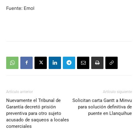
Fuente: Emol
Artículo anterior
Artículo siguiente
Nuevamente el Tribunal de
Solicitan carta Gantt a Minvu
Garantía decretó prisión
para solución definitiva de
preventiva para otro sujeto
puente en Llanquihue
acusado de saqueos a locales
comerciales