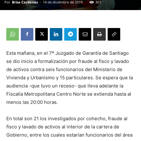
Por
Brisa Cardenas
-
14 de diciembre de 2019
301
Esta mañana, en el 7º Juzgado de Garantía de Santiago
se dio inicio a formalización por fraude al fisco y lavado
de activos contra seis funcionarios del Ministerio de
Vivienda y Urbanismo y 15 particulares. Se espera que la
audiencia -que tuvo un receso- que lleva adelante la
Fiscalía Metropolitana Centro Norte se extienda hasta al
menos las 20:00 horas.
En total son 21 los investigados por cohecho, fraude al
fisco y lavado de activos al interior de la cartera de
Gobierno, entre los cuales estarían funcionarios del área