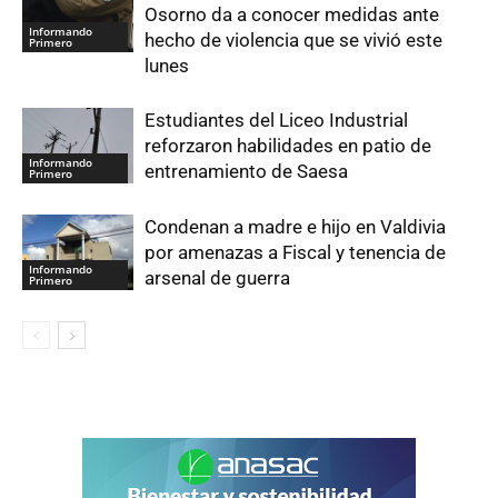
Osorno da a conocer medidas ante
Informando
hecho de violencia que se vivió este
Primero
lunes
Estudiantes del Liceo Industrial
reforzaron habilidades en patio de
Informando
entrenamiento de Saesa
Primero
Condenan a madre e hijo en Valdivia
por amenazas a Fiscal y tenencia de
Informando
arsenal de guerra
Primero