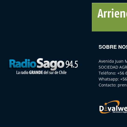
SOBRE NO
Avenida Juan 
SOCIEDAD AGR
Teléfono:
+56 
Whatsapp:
+56
Contacto:
pren