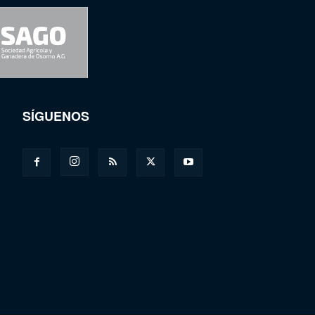
SÍGUENOS