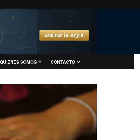
QUIENES SOMOS
CONTACTO