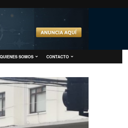
QUIENES SOMOS
CONTACTO