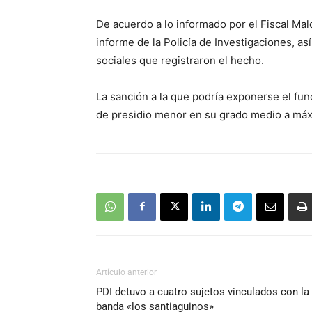
De acuerdo a lo informado por el Fiscal Mal
informe de la Policía de Investigaciones, a
sociales que registraron el hecho.
La sanción a la que podría exponerse el func
de presidio menor en su grado medio a má
Artículo anterior
PDI detuvo a cuatro sujetos vinculados con la
banda «los santiaguinos»