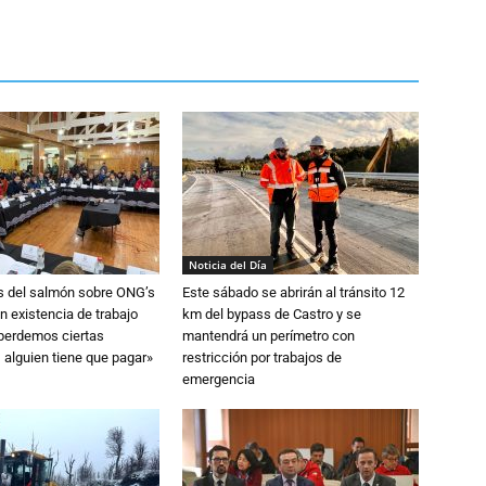
Noticia del Día
s del salmón sobre ONG’s
Este sábado se abrirán al tránsito 12
n existencia de trabajo
km del bypass de Castro y se
 perdemos ciertas
mantendrá un perímetro con
 alguien tiene que pagar»
restricción por trabajos de
emergencia