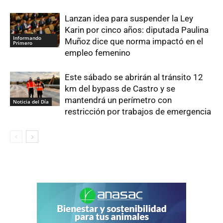
Lanzan idea para suspender la Ley
Karin por cinco años: diputada Paulina
Informando
Muñoz dice que norma impactó en el
Primero
empleo femenino
Este sábado se abrirán al tránsito 12
km del bypass de Castro y se
mantendrá un perímetro con
Noticia del Día
restricción por trabajos de emergencia