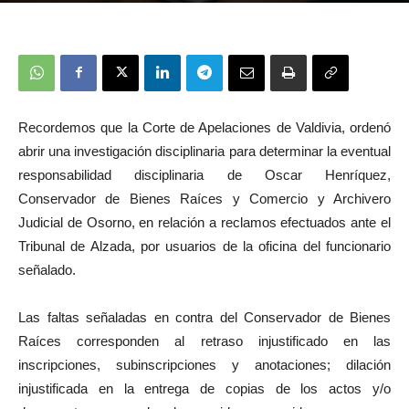
Recordemos que la Corte de Apelaciones de Valdivia, ordenó
abrir una investigación disciplinaria para determinar la eventual
responsabilidad disciplinaria de Oscar Henríquez,
Conservador de Bienes Raíces y Comercio y Archivero
Judicial de Osorno, en relación a reclamos efectuados ante el
Tribunal de Alzada, por usuarios de la oficina del funcionario
señalado.
Las faltas señaladas en contra del Conservador de Bienes
Raíces corresponden a
l
retraso injustificado en las
inscripciones, subinscripciones y anotaciones; dilación
injustificada en la entrega de copias de los actos y/o