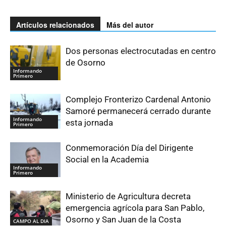
Artículos relacionados
Más del autor
Dos personas electrocutadas en centro
de Osorno
Informando
Primero
Complejo Fronterizo Cardenal Antonio
Samoré permanecerá cerrado durante
Informando
esta jornada
Primero
Conmemoración Día del Dirigente
Social en la Academia
Informando
Primero
Ministerio de Agricultura decreta
emergencia agrícola para San Pablo,
Osorno y San Juan de la Costa
CAMPO AL DIA