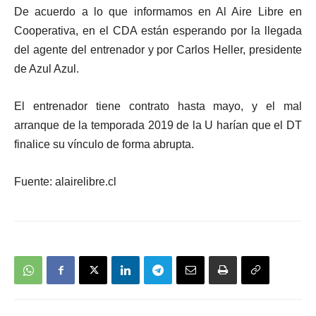
De acuerdo a lo que informamos en Al Aire Libre en
Cooperativa, en el CDA están esperando por la llegada
del agente del entrenador y por Carlos Heller, presidente
de Azul Azul.
El entrenador tiene contrato hasta mayo, y el mal
arranque de la temporada 2019 de la U harían que el DT
finalice su vínculo de forma abrupta.
Fuente: alairelibre.cl