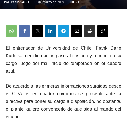
Por
Radio SAGO
-
13 de marzo de 2019
71
El entrenador de Universidad de Chile, Frank Darío
Kudelka, decidió dar un paso al costado y renunció a su
cargo luego del mal inicio de temporada en el cuadro
azul.
De acuerdo a las primeras informaciones surgidas desde
el CDA, el entrenador cordobés se presentó ante la
directiva para poner su cargo a disposición, no obstante,
el plantel quiere convencerlo de que siga al mando del
equipo.