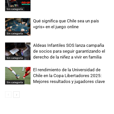
Sin categoría
Qué significa que Chile sea un país
«gris» en el juego online
Sin categoría
Aldeas Infantiles SOS lanza campaña
de socios para seguir garantizando el
derecho de la niñez a vivir en familia
Sin categoría
El rendimiento de la Universidad de
Chile en la Copa Libertadores 2025:
Mejores resultados y jugadores clave
Sin categoría