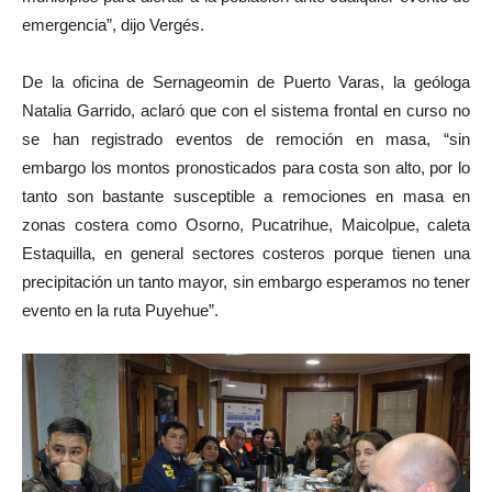
emergencia”, dijo Vergés.
De la oficina de Sernageomin de Puerto Varas, la geóloga
Natalia Garrido, aclaró que con el sistema frontal en curso no
se han registrado eventos de remoción en masa, “sin
embargo los montos pronosticados para costa son alto, por lo
tanto son bastante susceptible a remociones en masa en
zonas costera como Osorno, Pucatrihue, Maicolpue, caleta
Estaquilla, en general sectores costeros porque tienen una
precipitación un tanto mayor, sin embargo esperamos no tener
evento en la ruta Puyehue”.