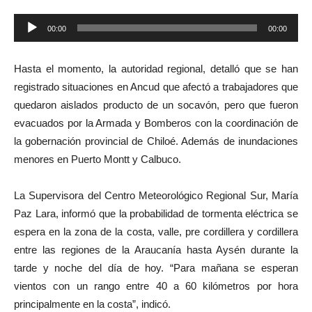
Reproductor
00:00
00:00
de
audio
Hasta el momento, la autoridad regional, detalló que se han
registrado situaciones en Ancud que afectó a trabajadores que
quedaron aislados producto de un socavón, pero que fueron
evacuados por la Armada y Bomberos con la coordinación de
la gobernación provincial de Chiloé. Además de inundaciones
menores en Puerto Montt y Calbuco.
La Supervisora del Centro Meteorológico Regional Sur, María
Paz Lara, informó que la probabilidad de tormenta eléctrica se
espera en la zona de la costa, valle, pre cordillera y cordillera
entre las regiones de la Araucanía hasta Aysén durante la
tarde y noche del día de hoy. “Para mañana se esperan
vientos con un rango entre 40 a 60 kilómetros por hora
principalmente en la costa”, indicó.