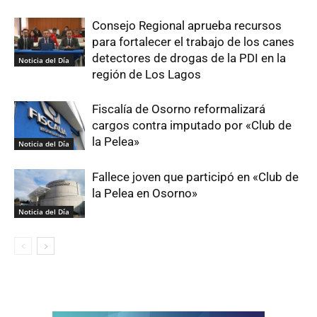
Consejo Regional aprueba recursos
para fortalecer el trabajo de los canes
detectores de drogas de la PDI en la
Noticia del Día
región de Los Lagos
Fiscalía de Osorno reformalizará
cargos contra imputado por «Club de
la Pelea»
Noticia del Día
Fallece joven que participó en «Club de
la Pelea en Osorno»
Noticia del Día