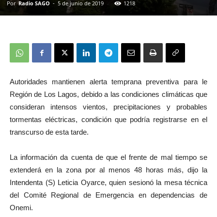
Por
Radio SAGO
-
5 de junio de 2019
1218
Autoridades mantienen alerta temprana preventiva para le
Región de Los Lagos, debido a las condiciones climáticas que
consideran intensos vientos, precipitaciones y probables
tormentas eléctricas, condición que podría registrarse en el
transcurso de esta tarde.
La información da cuenta de que el frente de mal tiempo se
extenderá en la zona por al menos 48 horas más, dijo la
Intendenta (S) Leticia Oyarce, quien sesionó la mesa técnica
del Comité Regional de Emergencia en dependencias de
Onemi.