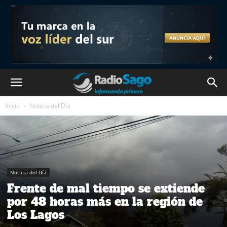
Inicio
Noticia del Día
Noticia del Día
Frente de mal tiempo se extiende
por 48 horas más en la región de
Los Lagos