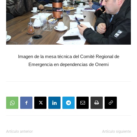
Imagen de la mesa técnica del Comité Regional de
Emergencia en dependencias de Onemi
Artículo anterior
Artículo siguiente