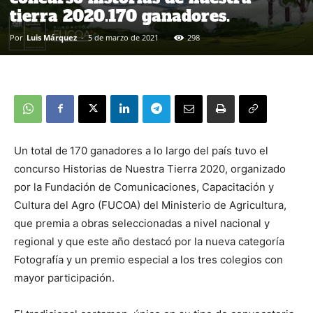
tierra 2020.170 ganadores.
Por
Luis Márquez
-
5 de marzo de 2021
298
Un total de
170 ganadores a lo largo del país tuvo el
concurso Historias de Nuestra Tierra 2020, organizado
por la Fundación de Comunicaciones, Capacitación y
Cultura del Agro (FUCOA) del Ministerio de Agricultura,
que premia a obras seleccionadas a nivel nacional y
regional y que este año destacó por la nueva categoría
Fotografía y un premio especial a los tres colegios con
mayor participación.