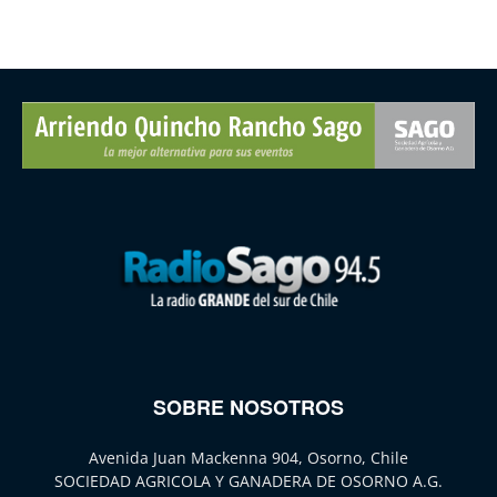
SOBRE NOSOTROS
Avenida Juan Mackenna 904, Osorno, Chile
SOCIEDAD AGRICOLA Y GANADERA DE OSORNO A.G.