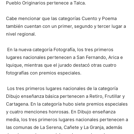
Pueblo Originarios pertenece a Talca.
Cabe mencionar que las categorías Cuento y Poema
también cuentan con un primer, segundo y tercer lugar a
nivel regional.
En la nueva categoría Fotografía, los tres primeros
lugares nacionales pertenecen a San Fernando, Arica e
Iquique, mientras que el jurado destacó otras cuatro
fotografías con premios especiales.
Los tres primeros lugares nacionales de la categoría
Dibujo enseñanza básica pertenecen a Retiro, Frutillar y
Cartagena. En la categoría hubo siete premios especiales
y cuatro menciones honrosas. En Dibujo enseñanza
media, los tres primeros lugares nacionales pertenecen a
las comunas de La Serena, Cañete y La Granja, además