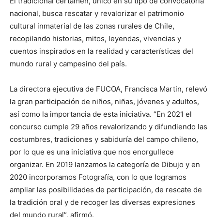
El tradicional certamen, único en su tipo de convocatoria
nacional, busca rescatar y revalorizar el patrimonio
cultural inmaterial de las zonas rurales de Chile,
recopilando historias, mitos, leyendas, vivencias y
cuentos inspirados en la realidad y características del
mundo rural y campesino del país.
La directora ejecutiva de FUCOA, Francisca Martin, relevó
la gran participación de niños, niñas, jóvenes y adultos,
así como la importancia de esta iniciativa. “En 2021 el
concurso cumple 29 años revalorizando y difundiendo las
costumbres, tradiciones y sabiduría del campo chileno,
por lo que es una iniciativa que nos enorgullece
organizar. En 2019 lanzamos la categoría de Dibujo y en
2020 incorporamos Fotografía, con lo que logramos
ampliar las posibilidades de participación, de rescate de
la tradición oral y de recoger las diversas expresiones
del mundo rural”, afirmó.