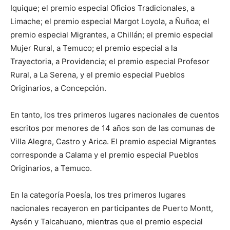
Iquique; el premio especial Oficios Tradicionales, a
Limache; el premio especial Margot Loyola, a Ñuñoa; el
premio especial Migrantes, a Chillán; el premio especial
Mujer Rural, a Temuco; el premio especial a la
Trayectoria, a Providencia; el premio especial Profesor
Rural, a La Serena, y el premio especial Pueblos
Originarios, a Concepción.
En tanto, los tres primeros lugares nacionales de cuentos
escritos por menores de 14 años son de las comunas de
Villa Alegre, Castro y Arica. El premio especial Migrantes
corresponde a Calama y el premio especial Pueblos
Originarios, a Temuco.
En la categoría Poesía, los tres primeros lugares
nacionales recayeron en participantes de Puerto Montt,
Aysén y Talcahuano, mientras que el premio especial