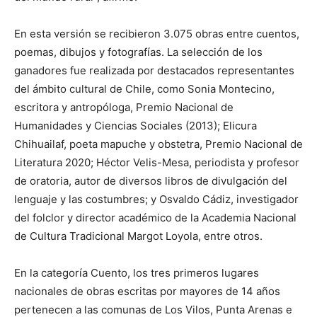
En esta versión se recibieron 3.075 obras entre cuentos,
poemas, dibujos y fotografías. La selección de los
ganadores fue realizada por destacados representantes
del ámbito cultural de Chile, como Sonia Montecino,
escritora y antropóloga, Premio Nacional de
Humanidades y Ciencias Sociales (2013); Elicura
Chihuailaf, poeta mapuche y obstetra, Premio Nacional de
Literatura 2020; Héctor Velis-Mesa, periodista y profesor
de oratoria, autor de diversos libros de divulgación del
lenguaje y las costumbres; y Osvaldo Cádiz, investigador
del folclor y director académico de la Academia Nacional
de Cultura Tradicional Margot Loyola, entre otros.
En la categoría Cuento, los tres primeros lugares
nacionales de obras escritas por mayores de 14 años
pertenecen a las comunas de Los Vilos, Punta Arenas e