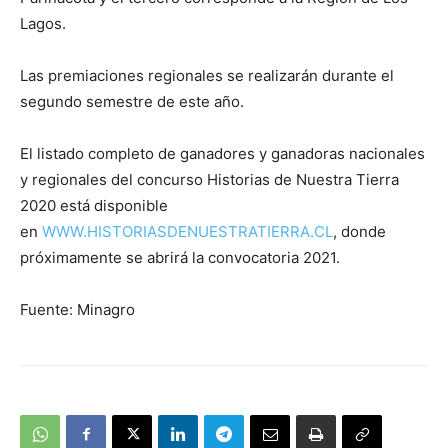
Lagos.
Las premiaciones regionales se realizarán durante el
segundo semestre de este año.
El listado completo de ganadores y ganadoras nacionales
y regionales del concurso Historias de Nuestra Tierra
2020 está disponible
en
WWW.HISTORIASDENUESTRATIERRA.CL
, donde
próximamente se abrirá la convocatoria 2021.
Fuente: Minagro