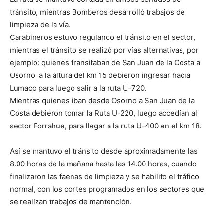
tránsito, mientras Bomberos desarrolló trabajos de
limpieza de la vía.
Carabineros estuvo regulando el tránsito en el sector,
mientras el tránsito se realizó por vías alternativas, por
ejemplo: quienes transitaban de San Juan de la Costa a
Osorno, a la altura del km 15 debieron ingresar hacia
Lumaco para luego salir a la ruta U-720.
Mientras quienes iban desde Osorno a San Juan de la
Costa debieron tomar la Ruta U-220, luego accedían al
sector Forrahue, para llegar a la ruta U-400 en el km 18.
Así se mantuvo el tránsito desde aproximadamente las
8.00 horas de la mañana hasta las 14.00 horas, cuando
finalizaron las faenas de limpieza y se habilito el tráfico
normal, con los cortes programados en los sectores que
se realizan trabajos de mantención.