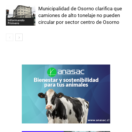
Municipalidad de Osorno clarifica que
camiones de alto tonelaje no pueden
Informando
circular por sector centro de Osorno
Primero