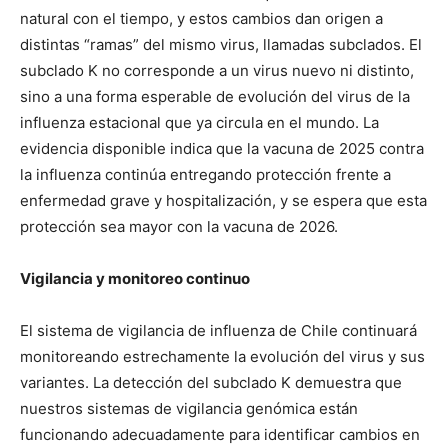
natural con el tiempo, y estos cambios dan origen a
distintas “ramas” del mismo virus, llamadas subclados. El
subclado K no corresponde a un virus nuevo ni distinto,
sino a una forma esperable de evolución del virus de la
influenza estacional que ya circula en el mundo. La
evidencia disponible indica que la vacuna de 2025 contra
la influenza continúa entregando protección frente a
enfermedad grave y hospitalización, y se espera que esta
protección sea mayor con la vacuna de 2026.
Vigilancia y monitoreo continuo
El sistema de vigilancia de influenza de Chile continuará
monitoreando estrechamente la evolución del virus y sus
variantes. La detección del subclado K demuestra que
nuestros sistemas de vigilancia genómica están
funcionando adecuadamente para identificar cambios en