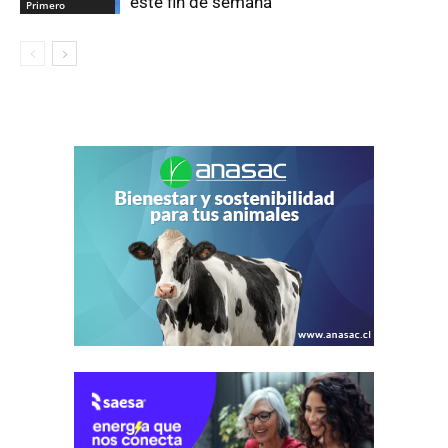
este fin de semana
Primero