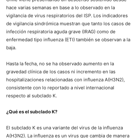
hace varias semanas en base a lo observado en la
vigilancia de virus respiratorios del ISP. Los indicadores
de vigilancia sindrómica muestran que tanto los casos de
infección respiratoria aguda grave (IRAG) como de
enfermedad tipo influenza (ETI) también se observan a la
baja.
Hasta la fecha, no se ha observado aumento en la
gravedad clínica de los casos ni incremento en las
hospitalizaciones relacionadas con influenza A(H3N2),
consistente con lo reportado a nivel internacional
respecto al subclado K.
¿Qué es el subclado K?
El subclado K es una variante del virus de la influenza
A(H3N2). La influenza es un virus que cambia de manera