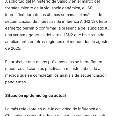
A solicitud del Ministerio de Salud y en el marco del
fortalecimiento de la vigilancia genómica, el ISP
intensificó durante las últimas semanas el análisis de
secuenciación de muestras de influenza A (H3N2). Este
esfuerzo permitió confirmar la presencia del subclado K,
una variante genética del virus H3N2 que ha circulado
ampliamente en otras regiones del mundo desde agosto
de 2025.
Es probable que en los próximos días se identifiquen
muestras adicionales positivas para este subclado a
medida que se completan los análisis de secuenciación
pendientes.
Situación epidemiológica actual
Lo más relevante es que la actividad de influenza en
Chile viene presentando un descenso sostenido desde