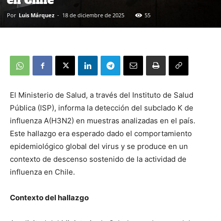
en Chile
Por
Luis Márquez
-
18 de diciembre de 2025
55
El Ministerio de Salud, a través del Instituto de Salud
Pública (ISP), informa la detección del subclado K de
influenza A(H3N2) en muestras analizadas en el país.
Este hallazgo era esperado dado el comportamiento
epidemiológico global del virus y se produce en un
contexto de descenso sostenido de la actividad de
influenza en Chile.
Contexto del hallazgo