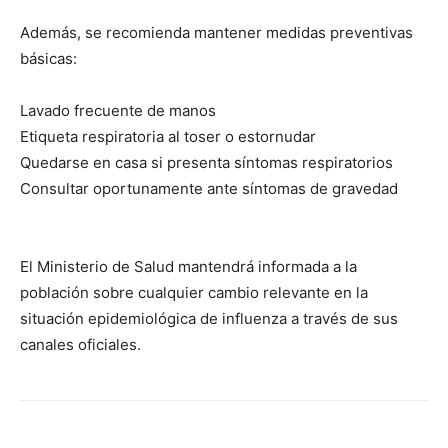
Además, se recomienda mantener medidas preventivas
básicas:
⁠Lavado frecuente de manos
Etiqueta respiratoria al toser o estornudar
Quedarse en casa si presenta síntomas respiratorios
Consultar oportunamente ante síntomas de gravedad
El Ministerio de Salud mantendrá informada a la
población sobre cualquier cambio relevante en la
situación epidemiológica de influenza a través de sus
canales oficiales.