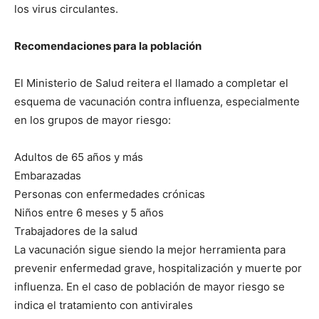
los virus circulantes.
Recomendaciones para la población
El Ministerio de Salud reitera el llamado a completar el
esquema de vacunación contra influenza, especialmente
en los grupos de mayor riesgo:
Adultos de 65 años y más
Embarazadas
Personas con enfermedades crónicas
Niños entre 6 meses y 5 años
Trabajadores de la salud
La vacunación sigue siendo la mejor herramienta para
prevenir enfermedad grave, hospitalización y muerte por
influenza. En el caso de población de mayor riesgo se
indica el tratamiento con antivirales