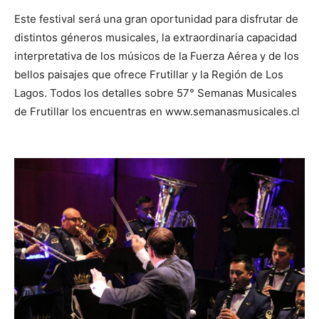
Este festival será una gran oportunidad para disfrutar de
distintos géneros musicales, la extraordinaria capacidad
interpretativa de los músicos de la Fuerza Aérea y de los
bellos paisajes que ofrece Frutillar y la Región de Los
Lagos. Todos los detalles sobre 57° Semanas Musicales
de Frutillar los encuentras en www.semanasmusicales.cl