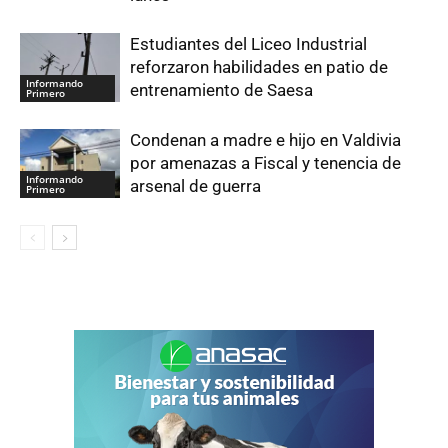
Estudiantes del Liceo Industrial
reforzaron habilidades en patio de
Informando
entrenamiento de Saesa
Primero
Condenan a madre e hijo en Valdivia
por amenazas a Fiscal y tenencia de
Informando
arsenal de guerra
Primero