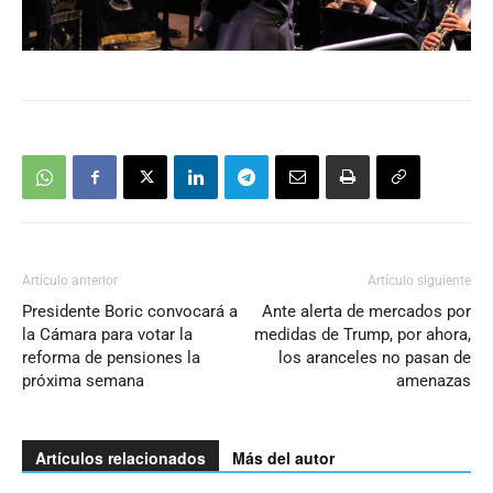
Artículo anterior
Artículo siguiente
Presidente Boric convocará a
Ante alerta de mercados por
la Cámara para votar la
medidas de Trump, por ahora,
reforma de pensiones la
los aranceles no pasan de
próxima semana
amenazas
Artículos relacionados
Más del autor