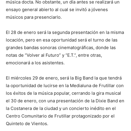
música docta. No obstante, un día antes se realizará un
ensayo general abierto al cual se invitó a jóvenes
músicos para presenciarlo.
El 28 de enero será la segunda presentación en la misma
locación, pero en esa oportunidad será el turno de las
grandes bandas sonoras cinematográficas, donde las
notas de “Volver al Futuro” y “E.T.”, entre otras,
emocionará a los asistentes.
El miércoles 29 de enero, será la Big Band la que tendrá
la oportunidad de lucirse en la Medialuna de Frutillar con
los éxitos de la música popular, cerrando la gira musical
el 30 de enero, con una presentación de la Dixie Band en
la Costanera de la ciudad y un concierto inédito en el
Centro Comunitario de Frutillar protagonizado por el
Quinteto de Vientos.