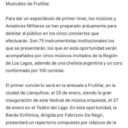
Musicales de Frutillar.
Para dar un espectáculo de primer nivel, los músicos y
Aviadores Militares se han preparado arduamente para
deleitar al público en los cinco conciertos que
efectuarán. Son 75 instrumentistas institucionales los
que se presentarán, los que en esta oportunidad serán
acompañados por cinco músicos invitados de la Región
de Los Lagos, además de una chelista argentina y un coro
conformado por 100 coristas.
El primer concierto será en la antesala a Frutillar, en la
ciudad de Llanquihue, el 25 de enero, siendo la gran
inauguración de este festival de música orquestal, el 27
de enero en el Teatro del Lago. En esta oportunidad, la
Banda Sinfónica, dirigida por Fabrizzio De Negri,
presentará un repertorio compuesto por clásicos de la