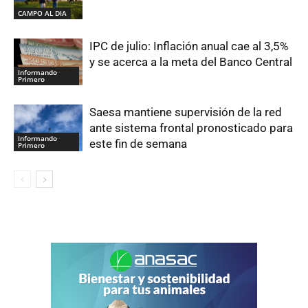
CAMPO AL DIA
IPC de julio: Inflación anual cae al 3,5%
y se acerca a la meta del Banco Central
Informando
Primero
Saesa mantiene supervisión de la red
ante sistema frontal pronosticado para
Informando
este fin de semana
Primero