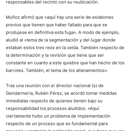
responsables del recinto con su reubicación.
Muñoz afirmó que «aquí hay una serie de eslabones
previos que tienen que haber fallado para que se
produjese en definitiva esta fuga». A modo de ejemplo,
aludió al «tema de la segmentación y del lugar donde
estaban estos tres reos en la celda. También respecto de
la determinación y la revisión que tiene que ser
constante en cuanto a este quiebre que han hecho de los
barrotes. También, el tema de los allanamientos».
Tras una reunión con el director nacional (s) de
Gendarmería, Rubén Pérez, se acordó tomar medidas
inmediatas respecto de quienes tienen bajo su
responsabilidad los procesos aludidos. «Aquí
ciertamente hubo un problema de implementación
respecto de un proceso que es fundamental para