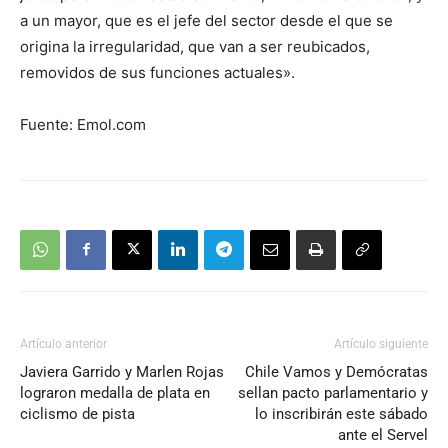
a un mayor, que es el jefe del sector desde el que se
origina la irregularidad, que van a ser reubicados,
removidos de sus funciones actuales».
Fuente: Emol.com
Artículo anterior
Artículo siguiente
Javiera Garrido y Marlen Rojas
Chile Vamos y Demócratas
lograron medalla de plata en
sellan pacto parlamentario y
ciclismo de pista
lo inscribirán este sábado
ante el Servel