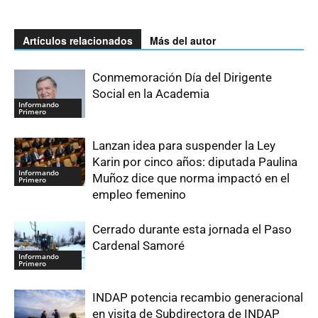
Artículos relacionados
Más del autor
Conmemoración Día del Dirigente
Social en la Academia
Informando
Primero
Lanzan idea para suspender la Ley
Karin por cinco años: diputada Paulina
Informando
Muñoz dice que norma impactó en el
Primero
empleo femenino
Cerrado durante esta jornada el Paso
Cardenal Samoré
Informando
Primero
INDAP potencia recambio generacional
en visita de Subdirectora de INDAP