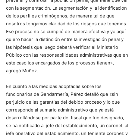
prevenir y controlar la población penal, que tiene que ver
con la segmentación. La segmentación y la identificación
de los perfiles criminógenos, de manera tal de que
nosotros tengamos claridad de los riesgos que tenemos.
Ese proceso no se cumplió de manera efectiva y yo aquí
quiero hacer la distinción entre la investigación penal y
las hipótesis que luego deberá verificar el Ministerio
Público con las responsabilidades administrativas que en
este caso los encargados de los procesos tienen»,
agregó Muñoz.
En cuanto a las medidas adoptadas sobre los
funcionarios de Gendarmería, Pérez detalló que «sin
perjuicio de las garantías del debido proceso y lo que
corresponde al sumario administrativo que ya está
desarrollándose por parte del fiscal que fue designado,
se ha notificado al jefe del establecimiento, un coronel; al
jefe operativo del establecimiento, un teniente coronel; y