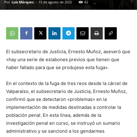
Por
Luis Márquez
-
15 de agosto de 2025
62
El subsecretario de Justicia, Ernesto Muñoz, aseveró que
«hay una serie de eslabones previos que tienen que
haber fallado para que se produjese esta fuga».
En el contexto de la fuga de tres reos desde la cárcel de
Valparaíso, el subsecretario de Justicia, Ernesto Muñoz,
confirmó que se detectaron «problemas» en la
implementación de medidas destinadas a controlar la
población penal. En esta línea, además de la
investigación penal en curso, se instruyó un sumario
administrativo y se sancionó a los gendarmes