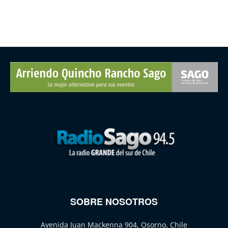
SOBRE NOSOTROS
Avenida Juan Mackenna 904, Osorno, Chile