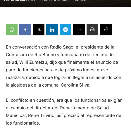
En conversación con Radio Sago, el presidente de la
Confusam de Río Bueno y funcionario del recinto de
salud, Willi Zumelzu, dijo que finalmente el anuncio de
paro de funciones para este próximo lunes, no se
realizará, debido a que lograron llegar a un acuerdo con
la alcaldesa de la comuna, Carolina Silva.
El conflicto en cuestión, era que los funcionarios exigían
el cambio del director del Departamento de Salud
Municipal, René Triviño, así precisó el representante de
los funcionarios.