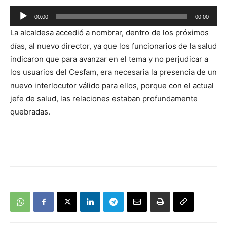
Reproductor
00:00
00:00
de
La alcaldesa accedió a nombrar, dentro de los próximos
audio
días, al nuevo director, ya que los funcionarios de la salud
indicaron que para avanzar en el tema y no perjudicar a
los usuarios del Cesfam, era necesaria la presencia de un
nuevo interlocutor válido para ellos, porque con el actual
jefe de salud, las relaciones estaban profundamente
quebradas.