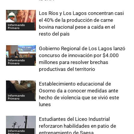
Los Ríos y Los Lagos concentran casi
el 40% de la producción de carne
Informando
bovina nacional pese a caída en el
Primero
resto del país
Gobierno Regional de Los Lagos lanzó
concurso de innovación por $4.000
Informando
millones para resolver brechas
Primero
productivas del territorio
Establecimiento educacional de
Osorno da a conocer medidas ante
Informando
hecho de violencia que se vivió este
Primero
lunes
Estudiantes del Liceo Industrial
reforzaron habilidades en patio de
Informando
entrenamiento de Saesa
Primero